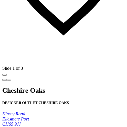
Slide 1 of 3
Cheshire Oaks
DESIGNER OUTLET CHESHIRE OAKS
Kinsey Road
Ellesmere Port
CH65 9JJ