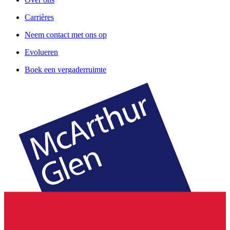
Carrières
Neem contact met ons op
Evolueren
Boek een vergaderruimte