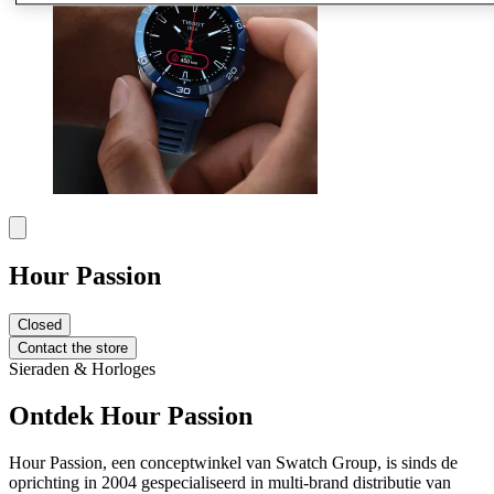
Hour Passion
Closed
Contact the store
Sieraden & Horloges
Ontdek Hour Passion
Hour Passion, een conceptwinkel van Swatch Group, is sinds de
oprichting in 2004 gespecialiseerd in multi-brand distributie van