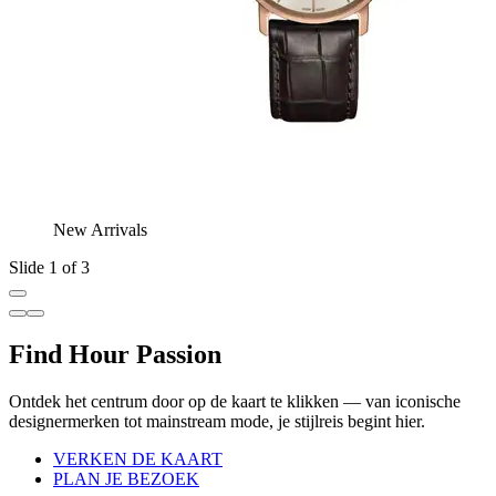
New Arrivals
Slide 1 of 3
Find Hour Passion
Ontdek het centrum door op de kaart te klikken — van iconische
designermerken tot mainstream mode, je stijlreis begint hier.
VERKEN DE KAART
PLAN JE BEZOEK