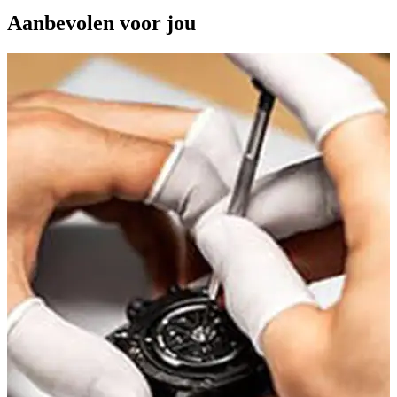
Aanbevolen voor jou