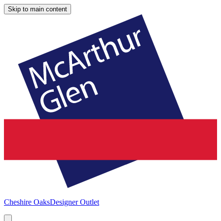
Skip to main content
Cheshire Oaks
Designer Outlet