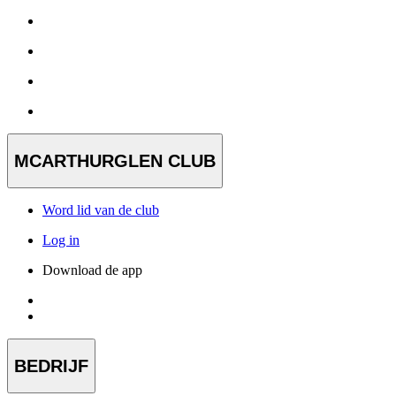
MCARTHURGLEN CLUB
Word lid van de club
Log in
Download de app
BEDRIJF