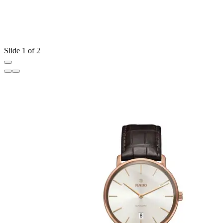
Slide 1 of 2