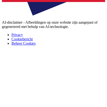
AI-disclaimer - Afbeeldingen op onze website zijn aangepast of
gegenereerd met behulp van AI-technologie.
Privacy
Cookiebericht
Beheer Cookies