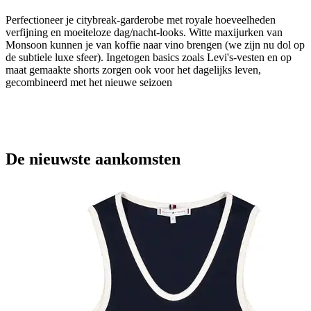
Perfectioneer je citybreak-garderobe met royale hoeveelheden
verfijning en moeiteloze dag/nacht-looks. Witte maxijurken van
Monsoon kunnen je van koffie naar vino brengen (we zijn nu dol op
de subtiele luxe sfeer). Ingetogen basics zoals Levi's-vesten en op
maat gemaakte shorts zorgen ook voor het dagelijks leven,
gecombineerd met het nieuwe seizoen
De nieuwste aankomsten