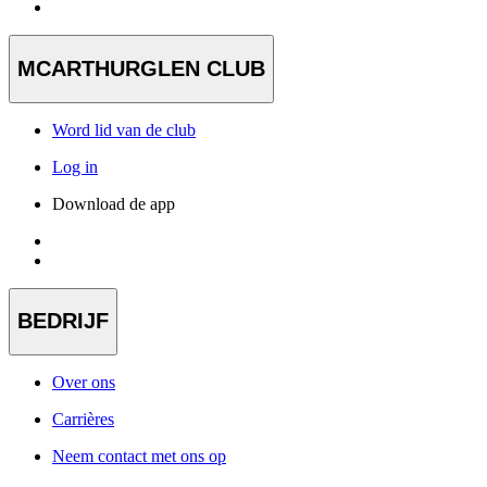
MCARTHURGLEN CLUB
Word lid van de club
Log in
Download de app
BEDRIJF
Over ons
Carrières
Neem contact met ons op