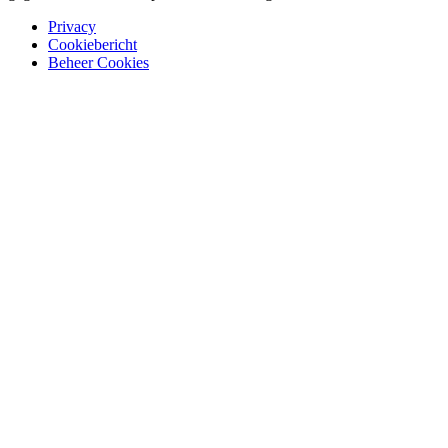
Privacy
Cookiebericht
Beheer Cookies