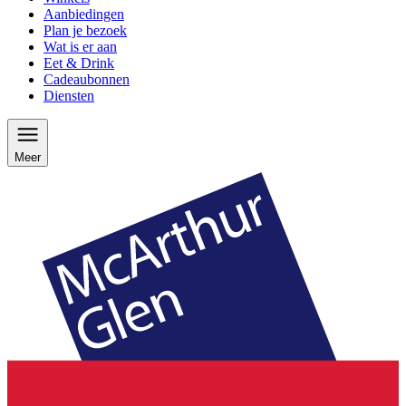
Aanbiedingen
Plan je bezoek
Wat is er aan
Eet & Drink
Cadeaubonnen
Diensten
Meer