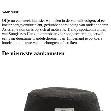
Voor haar
Of je nu een week intensief wandelen in de zon wilt volgen, of een
koeler bergavontuur plant, gedurfde sportkleding van onder anderen
Asics en Salomon is op zich al motivatie. Trendy sportzonnebrillen
van Sunglasses Hut zijn onmisbaar voor oogbescherming, terwijl
een paar duurzame wandelschoenen van Timberland je op koers
houden om nieuwe vakantiehoogten te bereiken.
De nieuwste aankomsten