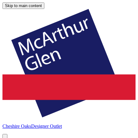
Skip to main content
Cheshire Oaks
Designer Outlet