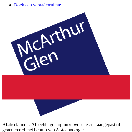
Boek een vergaderruimte
AI-disclaimer - Afbeeldingen op onze website zijn aangepast of
gegenereerd met behulp van AI-technologie.