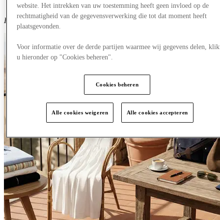
website. Het intrekken van uw toestemming heeft geen invloed op de
rechtmatigheid van de gegevensverwerking die tot dat moment heeft
Inhoud gegenereerd met AI
plaatsgevonden.
Voor informatie over de derde partijen waarmee wij gegevens delen, klik
u hieronder op "Cookies beheren".
Cookies beheren
Alle cookies weigeren
Alle cookies accepteren