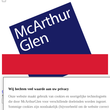
Wij hechten veel waarde aan uw privacy
Cheshire Oaks
Designer Outlet
Search input
Onze website maakt gebruik van cookies en soortgelijke technologieën
die door McArthurGlen voor verschillende doeleinden worden ingezet.
Sommige cookies zijn noodzakelijk (bijvoorbeeld om de website correct
Winkels