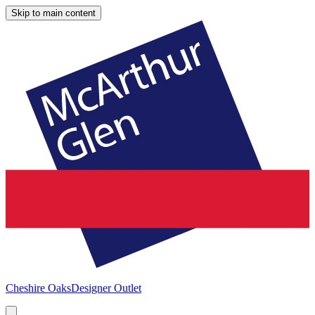
Skip to main content
Cheshire Oaks
Designer Outlet