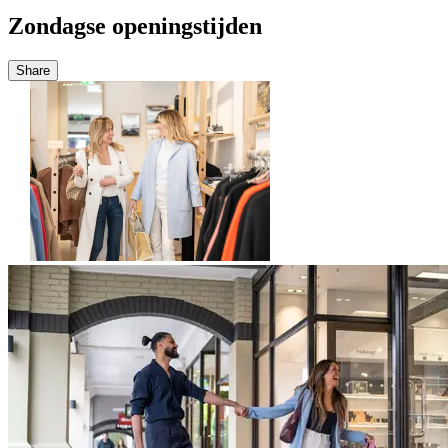
Zondagse openingstijden
Share