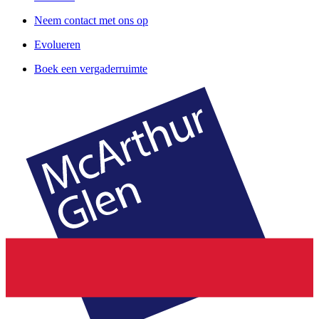
Neem contact met ons op
Evolueren
Boek een vergaderruimte