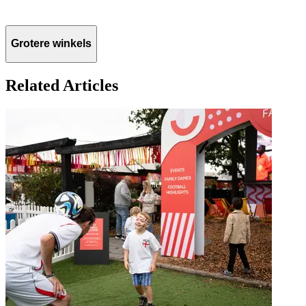
Grotere winkels
Related Articles