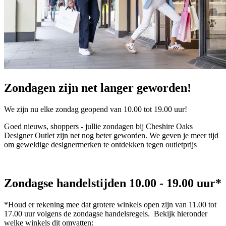
Zondagen zijn net langer geworden!
We zijn nu elke zondag geopend van 10.00 tot 19.00 uur!
Goed nieuws, shoppers - jullie zondagen bij Cheshire Oaks
Designer Outlet zijn net nog beter geworden. We geven je meer tijd
om geweldige designermerken te ontdekken tegen outletprijs
Zondagse handelstijden 10.00 - 19.00 uur*
*Houd er rekening mee dat grotere winkels open zijn van 11.00 tot
17.00 uur volgens de zondagse handelsregels. Bekijk hieronder
welke winkels dit omvatten: