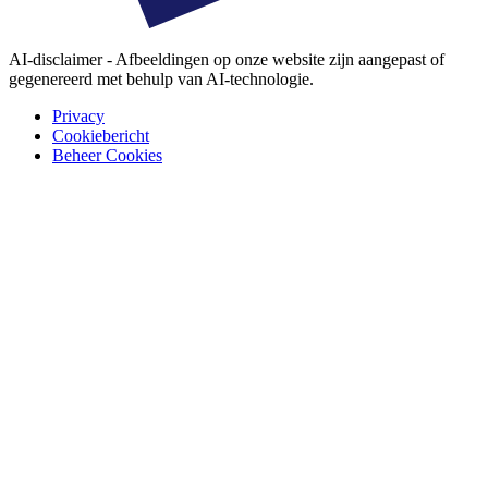
AI-disclaimer - Afbeeldingen op onze website zijn aangepast of
gegenereerd met behulp van AI-technologie.
Privacy
Cookiebericht
Beheer Cookies