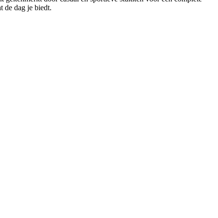
 de dag je biedt.