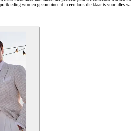
sportkleding worden gecombineerd in een look die klaar is voor alles wat