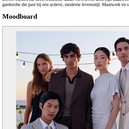
garderobe die past bij een actieve, moderne levensstijl. Maatwerk en 
Moodboard