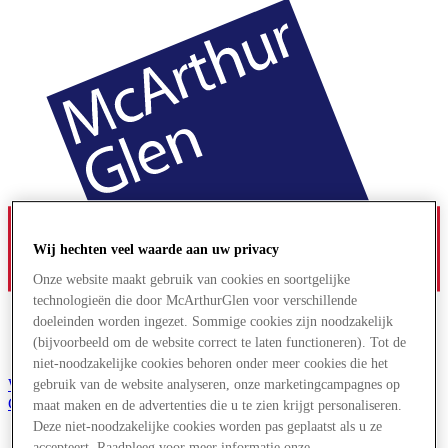
Wij hechten veel waarde aan uw privacy
Onze website maakt gebruik van cookies en soortgelijke
technologieën die door McArthurGlen voor verschillende
doeleinden worden ingezet. Sommige cookies zijn noodzakelijk
(bijvoorbeeld om de website correct te laten functioneren). Tot de
niet-noodzakelijke cookies behoren onder meer cookies die het
Word lid van de Club
gebruik van de website analyseren, onze marketingcampagnes op
Gered,
maat maken en de advertenties die u te zien krijgt personaliseren.
nl
Deze niet-noodzakelijke cookies worden pas geplaatst als u ze
accepteert. Raadpleeg voor meer informatie onze