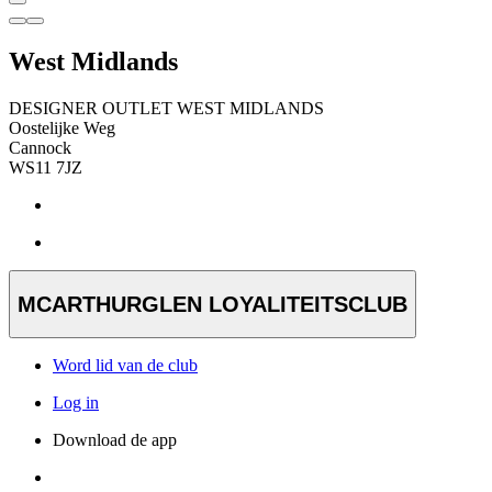
West Midlands
DESIGNER OUTLET WEST MIDLANDS
Oostelijke Weg
Cannock
WS11 7JZ
MCARTHURGLEN LOYALITEITSCLUB
Word lid van de club
Log in
Download de app