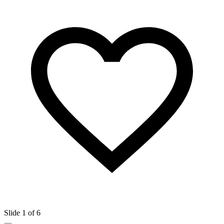
Slide 1 of 6