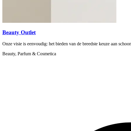
Beauty Outlet
Onze visie is eenvoudig: het bieden van de breedste keuze aan schoo
Beauty, Parfum & Cosmetica