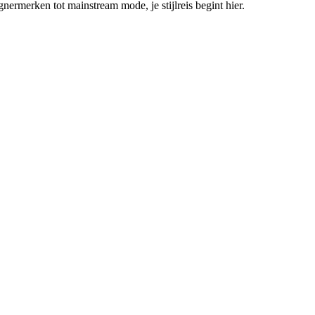
ermerken tot mainstream mode, je stijlreis begint hier.