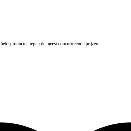
nheidsproducten tegen de meest concurrerende prijzen.