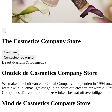
The Cosmetics Company Store
Gesloten
Contacteer de winkel
Beauty
Parfum & Cosmetica
Ontdek de Cosmetics Company Store
We maken deel uit van een Global Company en openden in 1994 onze ee
wereldwijd, allemaal gevestigd in de beste outletcentra ter wereld
Companies. De voorraad in onze winkels bestaat uit overtollige artike
Vind de Cosmetics Company Store