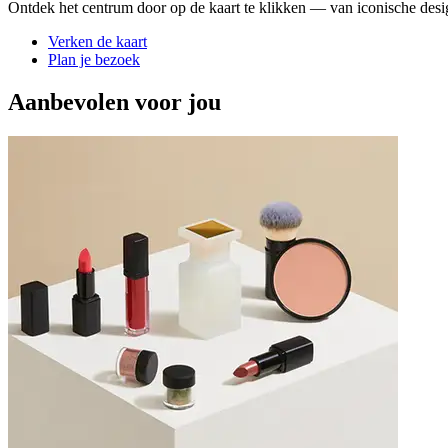
Ontdek het centrum door op de kaart te klikken — van iconische design
Verken de kaart
Plan je bezoek
Aanbevolen voor jou