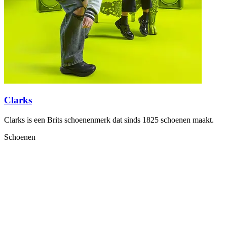
Clarks
Clarks is een Brits schoenenmerk dat sinds 1825 schoenen maakt.
Schoenen