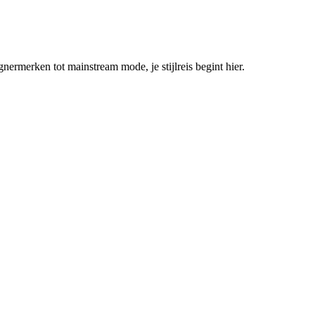
ermerken tot mainstream mode, je stijlreis begint hier.