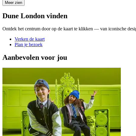
Meer zien
Dune London vinden
Ontdek het centrum door op de kaart te klikken — van iconische design
Verken de kaart
Plan je bezoek
Aanbevolen voor jou