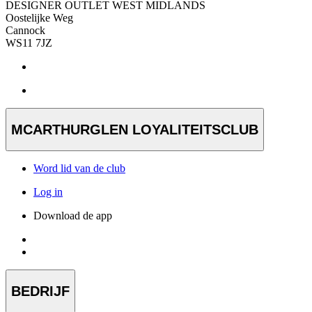
DESIGNER OUTLET WEST MIDLANDS
Oostelijke Weg
Cannock
WS11 7JZ
MCARTHURGLEN LOYALITEITSCLUB
Word lid van de club
Log in
Download de app
BEDRIJF