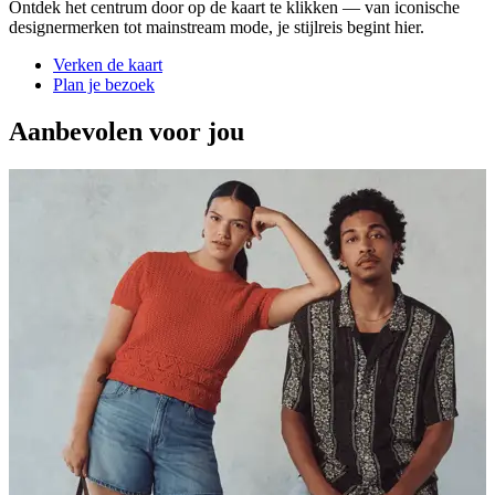
Ontdek het centrum door op de kaart te klikken — van iconische
designermerken tot mainstream mode, je stijlreis begint hier.
Verken de kaart
Plan je bezoek
Aanbevolen voor jou