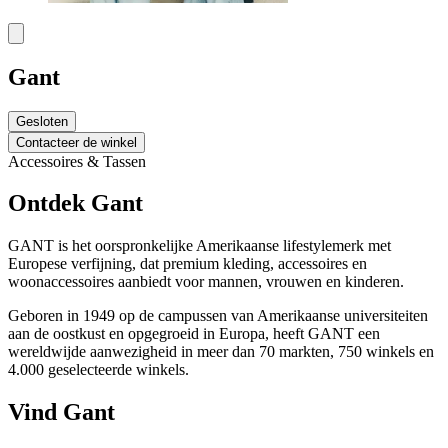
Gant
Gesloten
Contacteer de winkel
Accessoires & Tassen
Ontdek Gant
GANT is het oorspronkelijke Amerikaanse lifestylemerk met
Europese verfijning, dat premium kleding, accessoires en
woonaccessoires aanbiedt voor mannen, vrouwen en kinderen.
Geboren in 1949 op de campussen van Amerikaanse universiteiten
aan de oostkust en opgegroeid in Europa, heeft GANT een
wereldwijde aanwezigheid in meer dan 70 markten, 750 winkels en
4.000 geselecteerde winkels.
Vind Gant