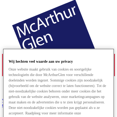
Wij hechten veel waarde aan uw privacy
Onze website maakt gebruik van cookies en soortgelijke
technologieën die door McArthurGlen voor verschillende
doeleinden worden ingezet. Sommige cookies zijn noodzakelijk
(bijvoorbeeld om de website correct te laten functioneren). Tot de
niet-noodzakelijke cookies behoren onder meer cookies die het
gebruik van de website analyseren, onze marketingcampagnes op
Word lid van de Club
maat maken en de advertenties die u te zien krijgt personaliseren.
Gered,
Deze niet-noodzakelijke cookies worden pas geplaatst als u ze
nl
accepteert. Raadpleeg voor meer informatie onze