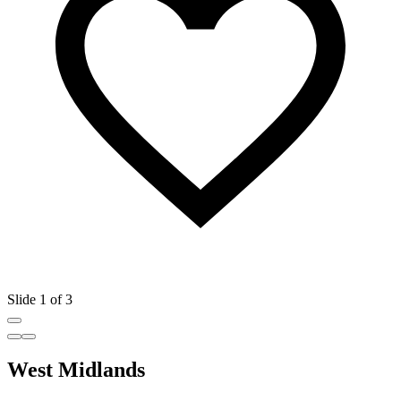
Slide 1 of 3
West Midlands