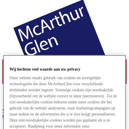
Wij hechten veel waarde aan uw privacy
Onze website maakt gebruik van cookies en soortgelijke
technologieën die door McArthurGlen voor verschillende
doeleinden worden ingezet. Sommige cookies zijn noodzakelijk
(bijvoorbeeld om de website correct te laten functioneren). Tot de
niet-noodzakelijke cookies behoren onder meer cookies die het
gebruik van de website analyseren, onze marketingcampagnes op
Word lid van de Club
maat maken en de advertenties die u te zien krijgt personaliseren.
Gered,
Deze niet-noodzakelijke cookies worden pas geplaatst als u ze
nl
accepteert. Raadpleeg voor meer informatie onze