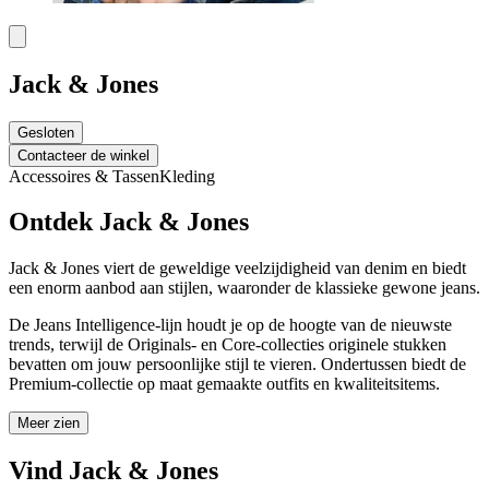
Jack & Jones
Gesloten
Contacteer de winkel
Accessoires & Tassen
Kleding
Ontdek Jack & Jones
Jack & Jones viert de geweldige veelzijdigheid van denim en biedt
een enorm aanbod aan stijlen, waaronder de klassieke gewone jeans.
De Jeans Intelligence-lijn houdt je op de hoogte van de nieuwste
trends, terwijl de Originals- en Core-collecties originele stukken
bevatten om jouw persoonlijke stijl te vieren. Ondertussen biedt de
Premium-collectie op maat gemaakte outfits en kwaliteitsitems.
Meer zien
Vind Jack & Jones