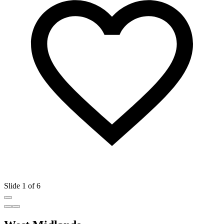
Slide 1 of 6