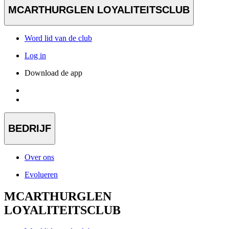
MCARTHURGLEN LOYALITEITSCLUB
Word lid van de club
Log in
Download de app
BEDRIJF
Over ons
Evolueren
MCARTHURGLEN
LOYALITEITSCLUB