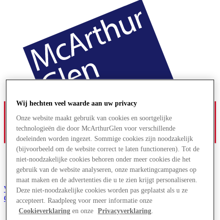
Wij hechten veel waarde aan uw privacy
Onze website maakt gebruik van cookies en soortgelijke
technologieën die door McArthurGlen voor verschillende
doeleinden worden ingezet. Sommige cookies zijn noodzakelijk
(bijvoorbeeld om de website correct te laten functioneren). Tot de
niet-noodzakelijke cookies behoren onder meer cookies die het
gebruik van de website analyseren, onze marketingcampagnes op
maat maken en de advertenties die u te zien krijgt personaliseren.
Word lid van de Club
Deze niet-noodzakelijke cookies worden pas geplaatst als u ze
Gered,
accepteert. Raadpleeg voor meer informatie onze
nl
Cookieverklaring
en onze
Privacyverklaring
.