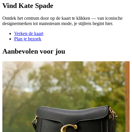
Vind Kate Spade
Ontdek het centrum door op de kaart te klikken — van iconische
designermerken tot mainstream mode, je stijlreis begint hier.
Verken de kaart
Plan je bezoek
Aanbevolen voor jou