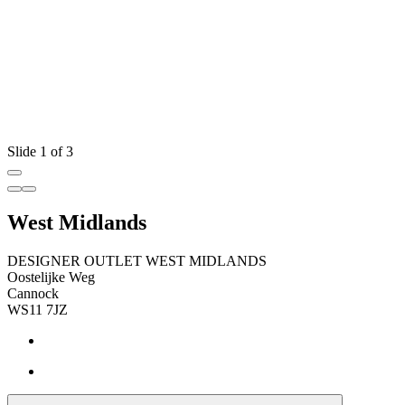
Slide 1 of 3
West Midlands
DESIGNER OUTLET WEST MIDLANDS
Oostelijke Weg
Cannock
WS11 7JZ