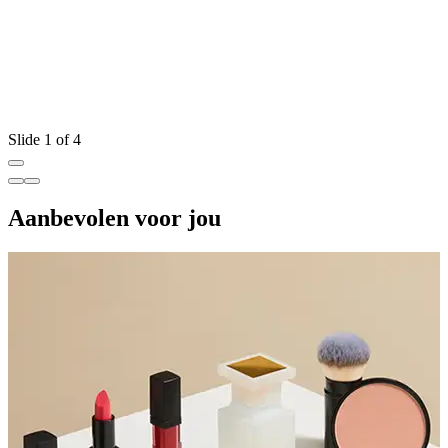
Slide 1 of 4
Aanbevolen voor jou