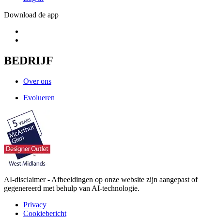
Download de app
BEDRIJF
Over ons
Evolueren
AI-disclaimer - Afbeeldingen op onze website zijn aangepast of
gegenereerd met behulp van AI-technologie.
Privacy
Cookiebericht