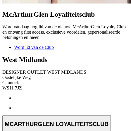
McArthurGlen Loyaliteitsclub
Word vandaag nog lid van de nieuwe McArthurGlen Loyalty Club
en ontvang first access, exclusieve voordelen, gepersonaliseerde
beloningen en meer.
Word lid van de Club
West Midlands
DESIGNER OUTLET WEST MIDLANDS
Oostelijke Weg
Cannock
WS11 7JZ
MCARTHURGLEN LOYALITEITSCLUB