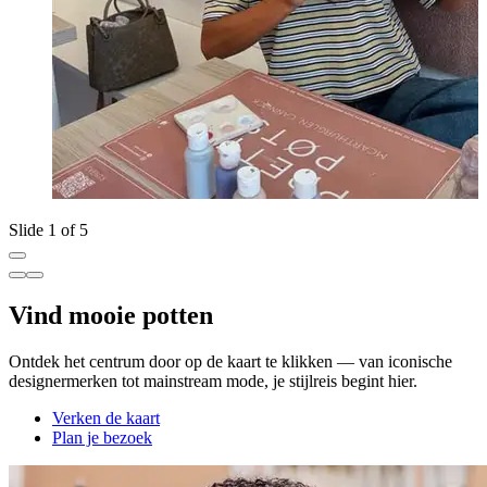
Slide 1 of 5
Vind mooie potten
Ontdek het centrum door op de kaart te klikken — van iconische
designermerken tot mainstream mode, je stijlreis begint hier.
Verken de kaart
Plan je bezoek