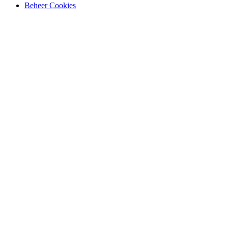
Beheer Cookies