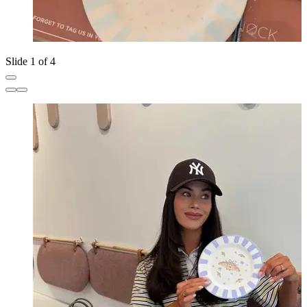
Slide 1 of 4