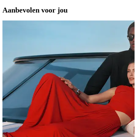
Aanbevolen voor jou