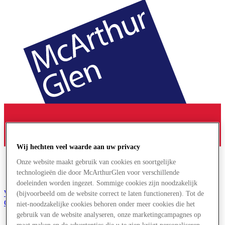
Wij hechten veel waarde aan uw privacy
Onze website maakt gebruik van cookies en soortgelijke
technologieën die door McArthurGlen voor verschillende
doeleinden worden ingezet. Sommige cookies zijn noodzakelijk
Word lid van de Club
(bijvoorbeeld om de website correct te laten functioneren). Tot de
Gered,
niet-noodzakelijke cookies behoren onder meer cookies die het
nl
gebruik van de website analyseren, onze marketingcampagnes op