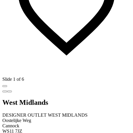
Slide 1 of 6
West Midlands
DESIGNER OUTLET WEST MIDLANDS
Oostelijke Weg
Cannock
WS11 7JZ