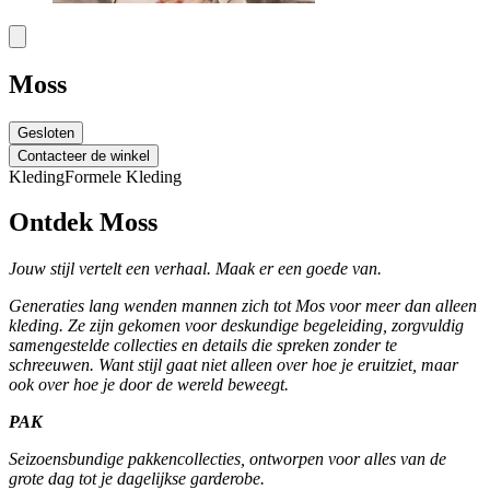
Moss
Gesloten
Contacteer de winkel
Kleding
Formele Kleding
Ontdek Moss
Jouw stijl vertelt een verhaal. Maak er een goede van.
Generaties lang wenden mannen zich tot Mos voor meer dan alleen
kleding. Ze zijn gekomen voor deskundige begeleiding, zorgvuldig
samengestelde collecties en details die spreken zonder te
schreeuwen. Want stijl gaat niet alleen over hoe je eruitziet, maar
ook over hoe je door de wereld beweegt.
PAK
Seizoensbundige pakkencollecties, ontworpen voor alles van de
grote dag tot je dagelijkse garderobe.