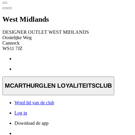
West Midlands
DESIGNER OUTLET WEST MIDLANDS
Oostelijke Weg
Cannock
WS11 7JZ
MCARTHURGLEN LOYALITEITSCLUB
Word lid van de club
Log in
Download de app