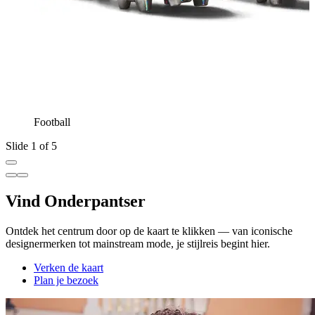
Football
Slide 1 of 5
Vind Onderpantser
Ontdek het centrum door op de kaart te klikken — van iconische
designermerken tot mainstream mode, je stijlreis begint hier.
Verken de kaart
Plan je bezoek