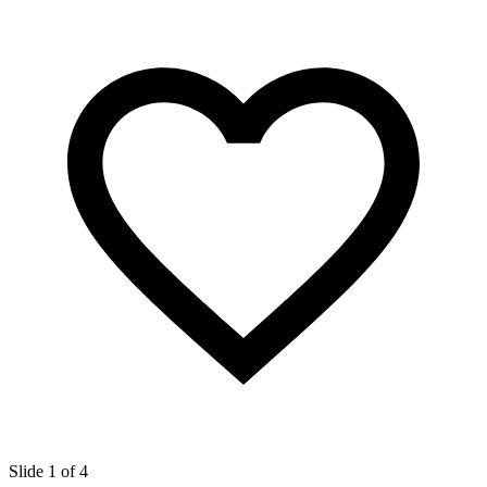
Slide 1 of 4