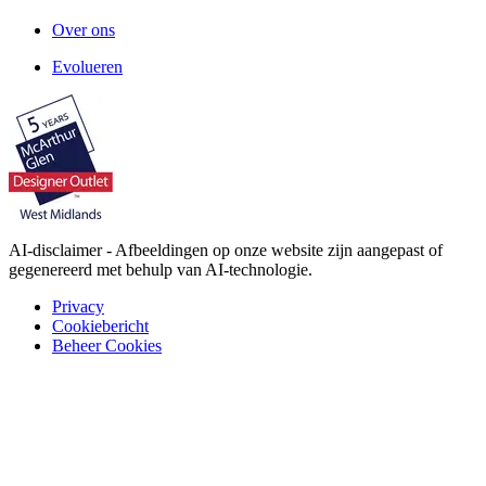
Over ons
Evolueren
AI-disclaimer - Afbeeldingen op onze website zijn aangepast of
gegenereerd met behulp van AI-technologie.
Privacy
Cookiebericht
Beheer Cookies