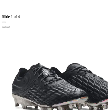
Slide 1 of 4