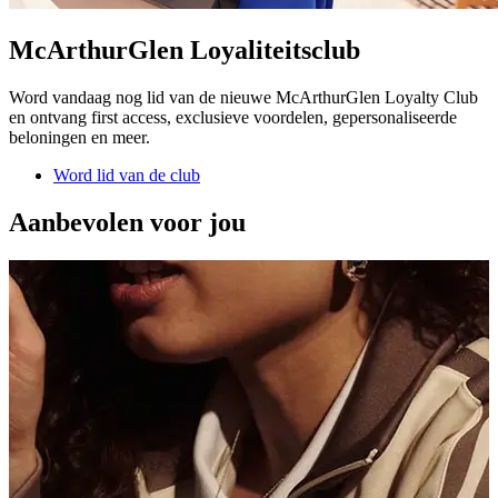
McArthurGlen Loyaliteitsclub
Word vandaag nog lid van de nieuwe McArthurGlen Loyalty Club
en ontvang first access, exclusieve voordelen, gepersonaliseerde
beloningen en meer.
Word lid van de club
Aanbevolen voor jou