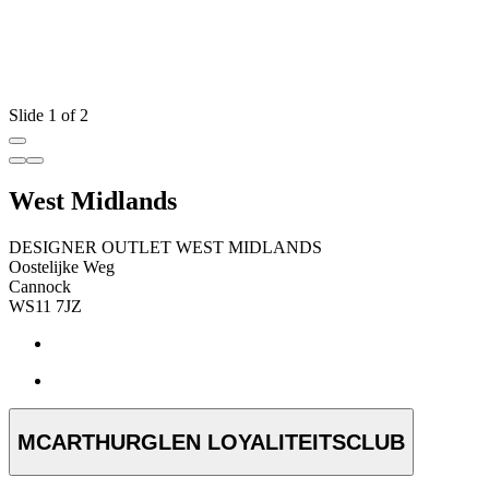
Slide 1 of 2
West Midlands
DESIGNER OUTLET WEST MIDLANDS
Oostelijke Weg
Cannock
WS11 7JZ
MCARTHURGLEN LOYALITEITSCLUB