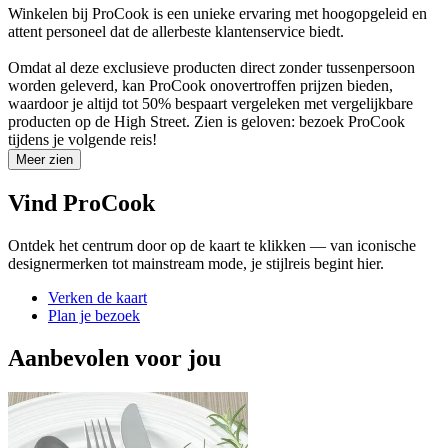
Winkelen bij ProCook is een unieke ervaring met hoogopgeleid en
attent personeel dat de allerbeste klantenservice biedt.
Omdat al deze exclusieve producten direct zonder tussenpersoon
worden geleverd, kan ProCook onovertroffen prijzen bieden,
waardoor je altijd tot 50% bespaart vergeleken met vergelijkbare
producten op de High Street. Zien is geloven: bezoek ProCook
tijdens je volgende reis!
Meer zien
Vind ProCook
Ontdek het centrum door op de kaart te klikken — van iconische
designermerken tot mainstream mode, je stijlreis begint hier.
Verken de kaart
Plan je bezoek
Aanbevolen voor jou