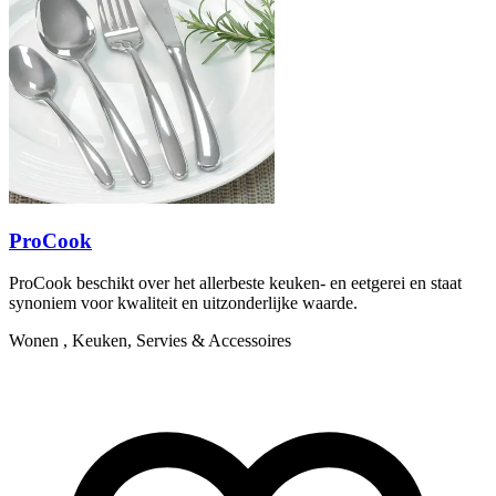
ProCook
ProCook beschikt over het allerbeste keuken- en eetgerei en staat
synoniem voor kwaliteit en uitzonderlijke waarde.
Wonen , Keuken, Servies & Accessoires