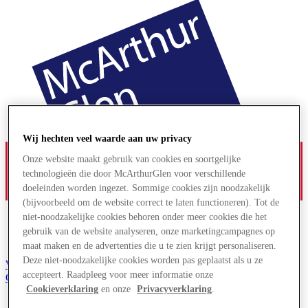
Wij hechten veel waarde aan uw privacy
Onze website maakt gebruik van cookies en soortgelijke
technologieën die door McArthurGlen voor verschillende
doeleinden worden ingezet. Sommige cookies zijn noodzakelijk
(bijvoorbeeld om de website correct te laten functioneren). Tot de
niet-noodzakelijke cookies behoren onder meer cookies die het
gebruik van de website analyseren, onze marketingcampagnes op
maat maken en de advertenties die u te zien krijgt personaliseren.
Deze niet-noodzakelijke cookies worden pas geplaatst als u ze
Word lid van de Club
accepteert. Raadpleeg voor meer informatie onze
Gered,
nl
Cookieverklaring
en onze
Privacyverklaring
.