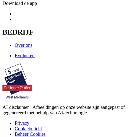
Download de app
BEDRIJF
Over ons
Evolueren
AI-disclaimer - Afbeeldingen op onze website zijn aangepast of
gegenereerd met behulp van AI-technologie.
Privacy
Cookiebericht
Beheer Cookies