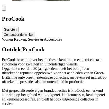
ProCook
Gesloten
Contacteer de winkel
Wonen
Keuken, Servies & Accessoires
Ontdek ProCook
ProCook beschikt over het allerbeste keuken- en eetgerei en staat
synoniem voor kwaliteit en uitzonderlijke waarde.
Opgericht meer dan 20 jaar geleden, heeft het bedrijf een
uitstekende reputatie opgebouwd voor het aanbieden van in Groot-
Brittannië ontworpen, eigentijdse collecties, met evenveel nadruk op
uitstekende prestaties als uitmuntendheid in productie.
Met gespecialiseerde eigen brandcollecties is ProCook een erkend
autoriteit op het gebied van kookgerei, keukenmessen, keukengerei
en keukenaccessoires, en biedt het ook uitgebreide collecties in
servies.