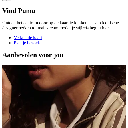
Vind Puma
Ontdek het centrum door op de kaart te klikken — van iconische
designermerken tot mainstream mode, je stijlreis begint hier.
Verken de kaart
Plan je bezoek
Aanbevolen voor jou