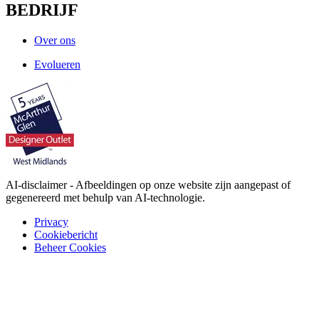
BEDRIJF
Over ons
Evolueren
AI-disclaimer - Afbeeldingen op onze website zijn aangepast of
gegenereerd met behulp van AI-technologie.
Privacy
Cookiebericht
Beheer Cookies