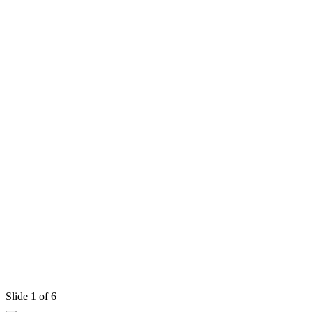
Slide 1 of 6