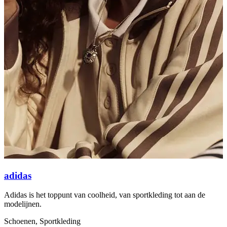
adidas
Adidas is het toppunt van coolheid, van sportkleding tot aan de
A
modelijnen.
S
Schoenen, Sportkleding