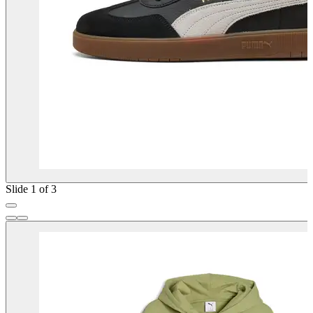
Slide 1 of 3