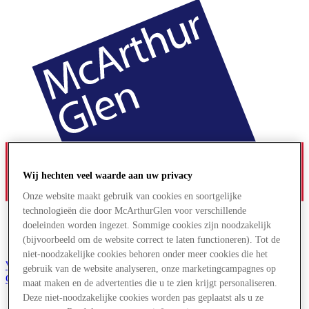
Wij hechten veel waarde aan uw privacy
Onze website maakt gebruik van cookies en soortgelijke
technologieën die door McArthurGlen voor verschillende
doeleinden worden ingezet. Sommige cookies zijn noodzakelijk
(bijvoorbeeld om de website correct te laten functioneren). Tot de
niet-noodzakelijke cookies behoren onder meer cookies die het
Word lid van de Club
gebruik van de website analyseren, onze marketingcampagnes op
Gered,
maat maken en de advertenties die u te zien krijgt personaliseren.
nl
Deze niet-noodzakelijke cookies worden pas geplaatst als u ze