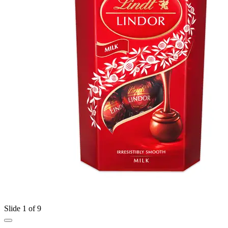
Slide 1 of 9