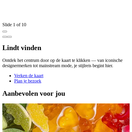
Slide 1 of 10
Lindt vinden
Ontdek het centrum door op de kaart te klikken — van iconische
designermerken tot mainstream mode, je stijlreis begint hier.
Verken de kaart
Plan je bezoek
Aanbevolen voor jou