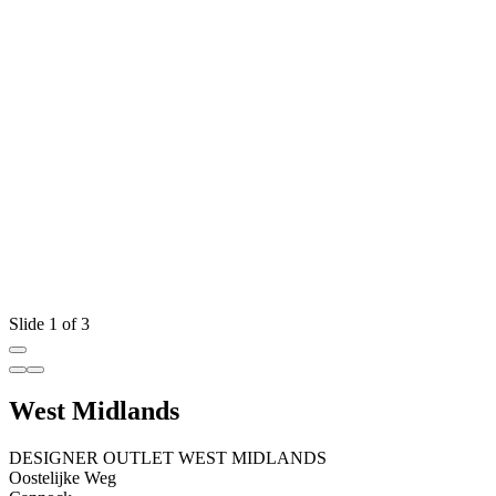
Slide 1 of 3
West Midlands
DESIGNER OUTLET WEST MIDLANDS
Oostelijke Weg