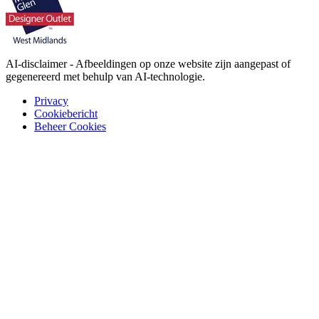
AI-disclaimer - Afbeeldingen op onze website zijn aangepast of
gegenereerd met behulp van AI-technologie.
Privacy
Cookiebericht
Beheer Cookies