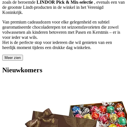
zoals de beroemde
LINDOR Pick & Mix-selectie
, evenals een van
de grootste Lindt-producten in de winkel in het Verenigd
Koninkrijk.
Van premium cadeaudozen voor elke gelegenheid en subtiel
gearomatiseerde chocoladerepen tot seizoensfavorieten die zowel
volwassenen als kinderen betoveren met Pasen en Kerstmis – er is
voor ieder wat wils.
Het is de perfecte stop voor iedereen die wil genieten van een
heerlijk moment tijdens een drukke dag winkelen.
Meer zien
Nieuwkomers