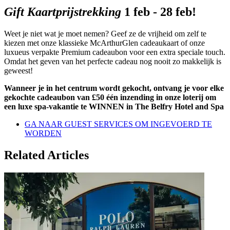
Gift Kaartprijstrekking
1 feb - 28 feb!
Weet je niet wat je moet nemen? Geef ze de vrijheid om zelf te
kiezen met onze klassieke McArthurGlen cadeaukaart of onze
luxueus verpakte Premium cadeaubon voor een extra speciale touch.
Omdat het geven van het perfecte cadeau nog nooit zo makkelijk is
geweest!
Wanneer je in het centrum wordt gekocht, ontvang je voor elke
gekochte cadeaubon van £50 één inzending in onze loterij om
een luxe spa-vakantie te WINNEN in The Belfry Hotel and Spa
GA NAAR GUEST SERVICES OM INGEVOERD TE
WORDEN
Related Articles