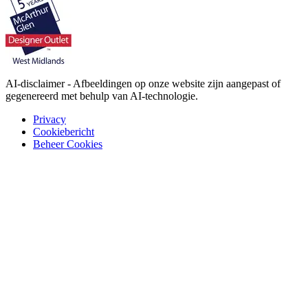
AI-disclaimer - Afbeeldingen op onze website zijn aangepast of
gegenereerd met behulp van AI-technologie.
Privacy
Cookiebericht
Beheer Cookies