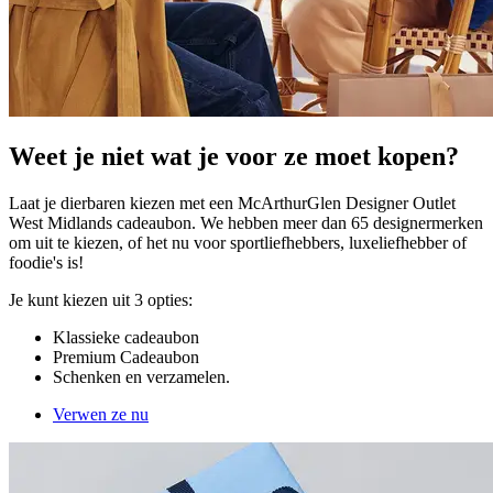
Weet je niet wat je voor ze moet kopen?
Laat je dierbaren kiezen met een McArthurGlen Designer Outlet
West Midlands cadeaubon. We hebben meer dan 65 designermerken
om uit te kiezen, of het nu voor sportliefhebbers, luxeliefhebber of
foodie's is!
Je kunt kiezen uit 3 opties:
Klassieke cadeaubon
Premium Cadeaubon
Schenken en verzamelen.
Verwen ze nu