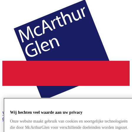
Wij hechten veel waarde aan uw privacy
Word lid van de Club
Gered,
Onze website maakt gebruik van cookies en soortgelijke technologieën
nl
die door McArthurGlen voor verschillende doeleinden worden ingezet.