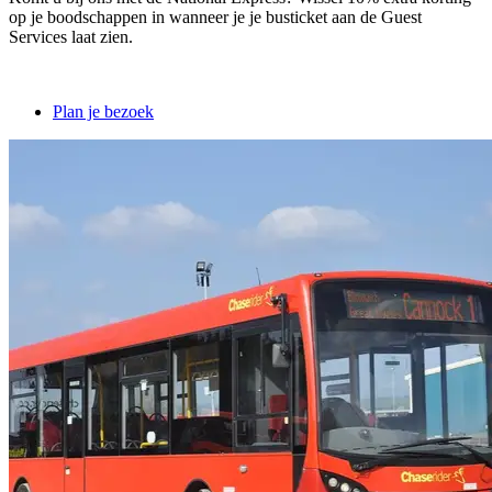
op je boodschappen in wanneer je je busticket aan de Guest
Services laat zien.
Plan je bezoek