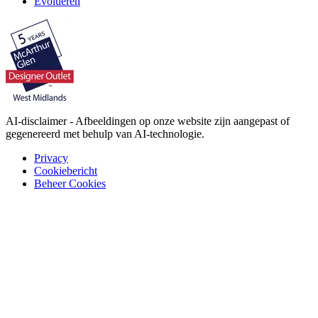
Evolueren
AI-disclaimer - Afbeeldingen op onze website zijn aangepast of
gegenereerd met behulp van AI-technologie.
Privacy
Cookiebericht
Beheer Cookies