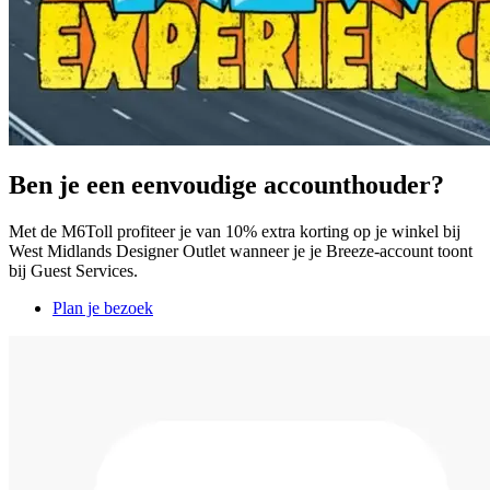
Ben je een eenvoudige accounthouder?
Met de M6Toll profiteer je van 10% extra korting op je winkel bij
West Midlands Designer Outlet wanneer je je Breeze-account toont
bij Guest Services.
Plan je bezoek