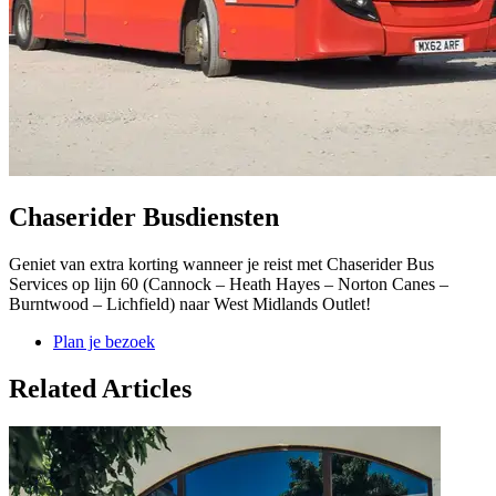
Chaserider Busdiensten
Geniet van extra korting wanneer je reist met Chaserider Bus
Services op lijn 60 (Cannock – Heath Hayes – Norton Canes –
Burntwood – Lichfield) naar West Midlands Outlet!
Plan je bezoek
Related Articles