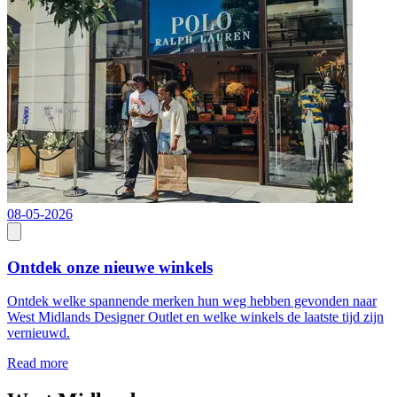
08-05-2026
Ontdek onze nieuwe winkels
Ontdek welke spannende merken hun weg hebben gevonden naar
West Midlands Designer Outlet en welke winkels de laatste tijd zijn
vernieuwd.
Read more