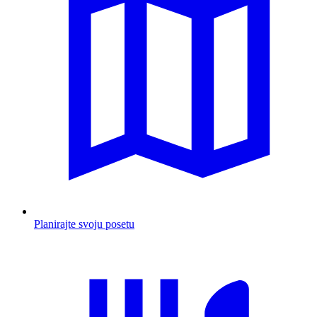
Planirajte svoju posetu