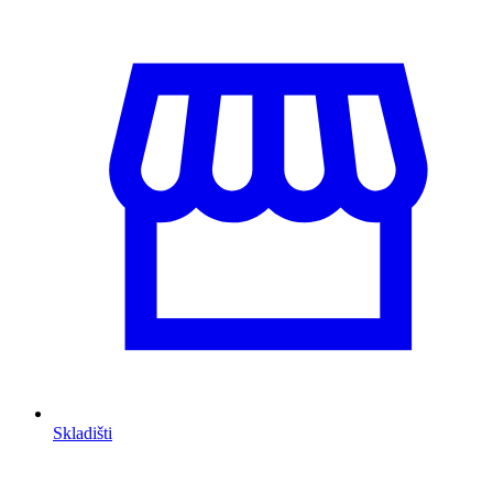
Skladišti