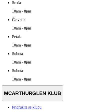
Sreda
10am - 8pm
Četvrtak
10am - 8pm
Petak
10am - 8pm
Subota
10am - 8pm
Subota
10am - 8pm
MCARTHURGLEN KLUB
Pridružite se klubu