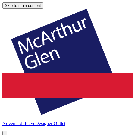
Skip to main content
Noventa di Piave
Designer Outlet