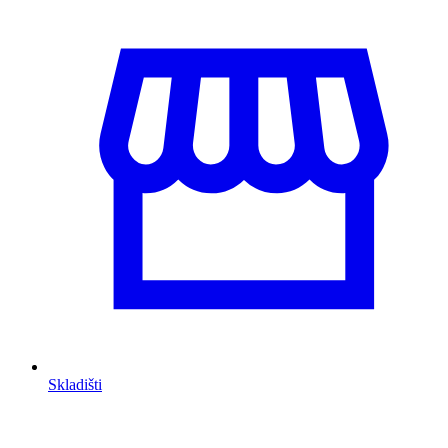
Skladišti