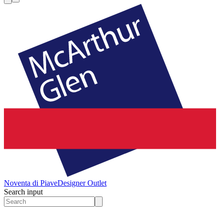
Noventa di Piave
Designer Outlet
Search input