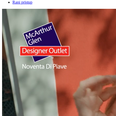
Rani pristup