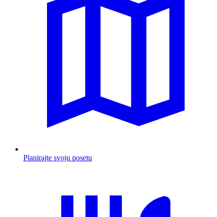
Planirajte svoju posetu