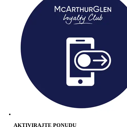
AKTIVIRAJTE PONUDU