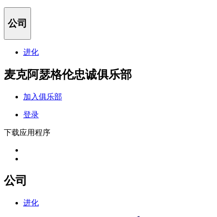
公司
进化
麦克阿瑟格伦忠诚俱乐部
加入俱乐部
登录
下载应用程序
公司
进化