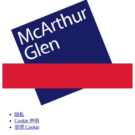
隐私
Cookie 声明
管理 Cookie