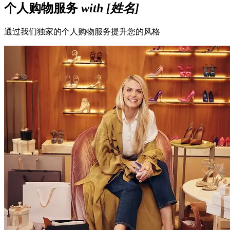
个人购物服务
with [姓名]
通过我们独家的个人购物服务提升您的风格