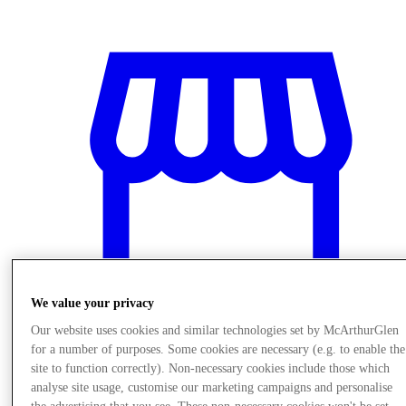
We value your privacy
Our website uses cookies and similar technologies set by McArthurGlen
for a number of purposes. Some cookies are necessary (e.g. to enable the
商店
site to function correctly). Non-necessary cookies include those which
analyse site usage, customise our marketing campaigns and personalise