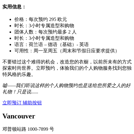
实用信息：
价格：每次预约 295 欧元
时长：3小时专属造型和购物
团体人数：每次预约最多 2 人
时长：3小时专属造型和购物
语言：荷兰语 – 德语（基础）- 英语
可用性：周一至周五（周末和节假日应要求提供）
不要错过这个难得的机会，改造您的衣橱，以前所未有的方式
探索时尚世界。立即预约，体验我们的个人购物服务找到您独
特风格的乐趣。
嘘——我们听说这样的个人购物预约也是送给您所爱之人的好
礼物！只是说......
立即预订
辅助按钮
Vancouver
邓普顿站路 1000-7899 号