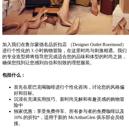
加入我们在鲁尔蒙德名品折扣店 （Designer Outlet Roermond）
进行个性化的 3 小时购物冒险，在这里时尚与刺激相遇。我们
的专业造型师将指导您完成适合您的品味和体型的时尚之旅，
确保您找到让您感到自信和别致的理想服装。
包括什么：
首先在星巴克喝咖啡进行个性化咨询，讨论您的风格偏
好和目标。
沉浸在充满实用技巧、新时尚见解和有趣灵感的购物冒
险中
独家优惠：享受免费停车、所有参与者的免费咖啡以及
10% 的折扣*，适用于新的 McArthurGlen 俱乐部会员链
接。