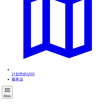
计划您的访问
服务业
More