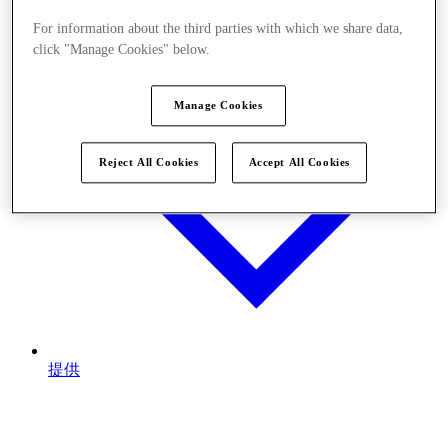
For information about the third parties with which we share data,
click "Manage Cookies" below.
Manage Cookies
Reject All Cookies
Accept All Cookies
提供