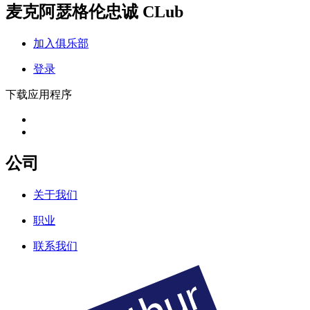
麦克阿瑟格伦忠诚 CLub
加入俱乐部
登录
下载应用程序
公司
关于我们
职业
联系我们