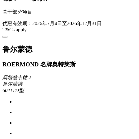
关于部分项目
优惠有效期：2026年7月4日至2026年12月31日
T&Cs apply
鲁尔蒙德
ROERMOND 名牌奥特莱斯
斯塔兹韦德 2
鲁尔蒙德
6041TD型