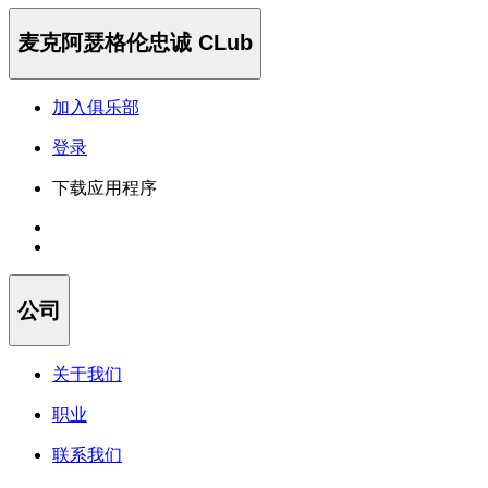
麦克阿瑟格伦忠诚 CLub
加入俱乐部
登录
下载应用程序
公司
关于我们
职业
联系我们