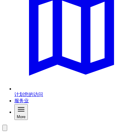
计划您的访问
服务业
More