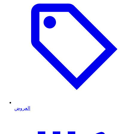
العروض