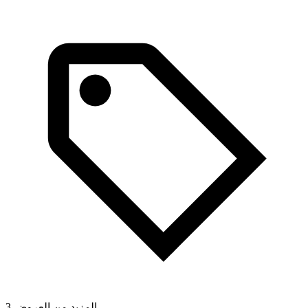
3 المزيد من العروض