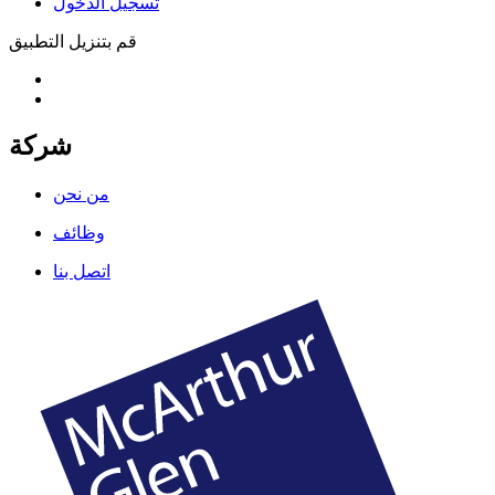
تسجيل الدخول
قم بتنزيل التطبيق
شركة
من نحن
وظائف
اتصل بنا