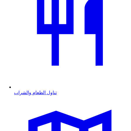
تناول الطعام والشراب