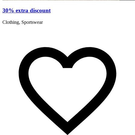
30% extra discount
Clothing, Sportswear