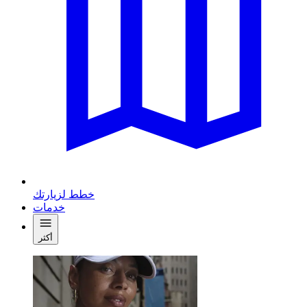
خطط لزيارتك
خدمات
أكثر