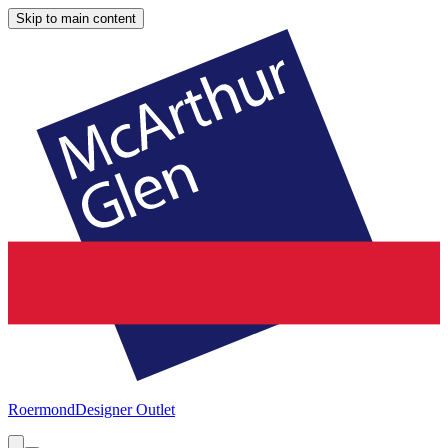
Skip to main content
Roermond
Designer Outlet