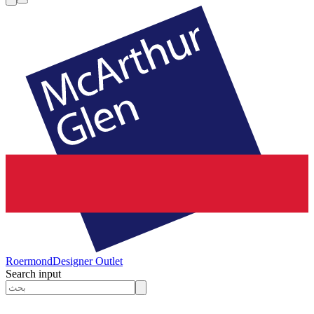
Roermond
Designer Outlet
Search input