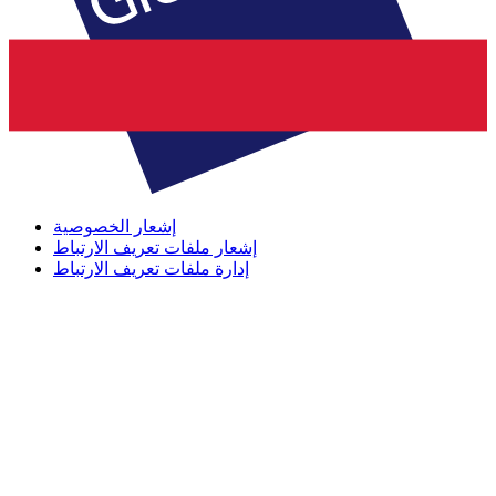
إشعار الخصوصية
إشعار ملفات تعريف الارتباط
إدارة ملفات تعريف الارتباط