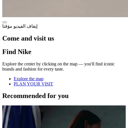
إيقاف الفيديو مؤقتا
Come and visit us
Find Nike
Explore the center by clicking on the map — you'll find iconic
brands and fashion for every taste.
Explore the map
PLAN YOUR VISIT
Recommended for you