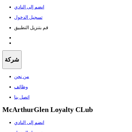
انضم إلى النادي
تسجيل الدخول
قم بتنزيل التطبيق
شركة
من نحن
وظائف
اتصل بنا
McArthurGlen Loyalty CLub
انضم إلى النادي