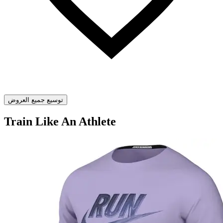
توسيع جميع العروض
Train Like An Athlete