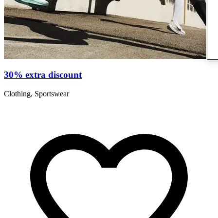
30% extra discount
Clothing, Sportswear