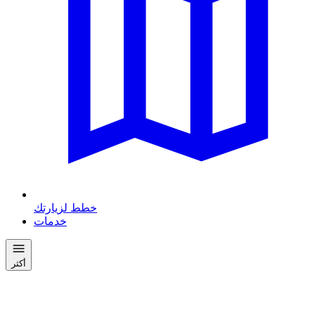
خطط لزيارتك
خدمات
أكثر