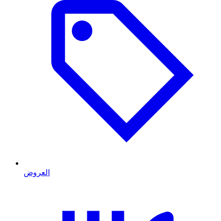
العروض