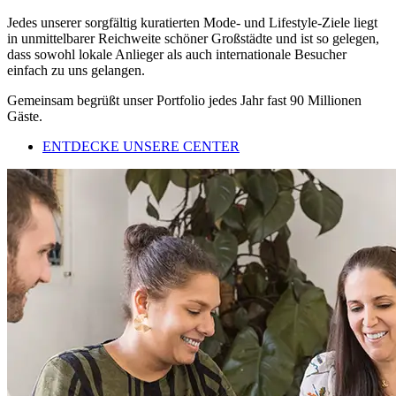
Jedes unserer sorgfältig kuratierten Mode- und Lifestyle-Ziele liegt
in unmittelbarer Reichweite schöner Großstädte und ist so gelegen,
dass sowohl lokale Anlieger als auch internationale Besucher
einfach zu uns gelangen.
Gemeinsam begrüßt unser Portfolio jedes Jahr fast 90 Millionen
Gäste.
ENTDECKE UNSERE CENTER