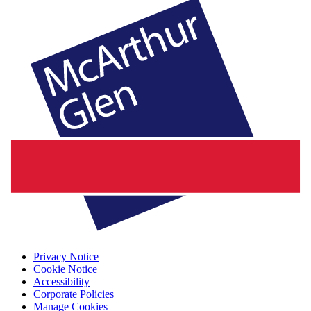
Privacy Notice
Cookie Notice
Accessibility
Corporate Policies
Manage Cookies