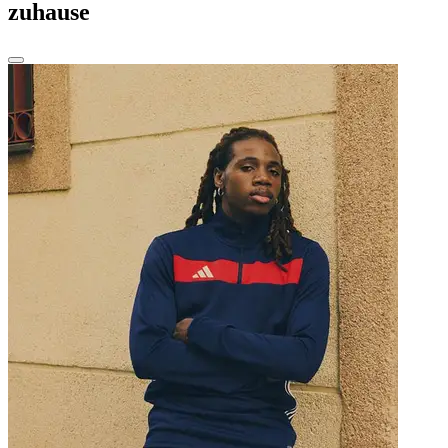
zuhause