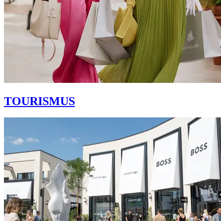
TOURISMUS