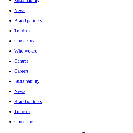
Sustainability
News
Brand partners
Tourism
Contact us
Who we are
Centres
Careers
Sustainability
News
Brand partners
Tourism
Contact us