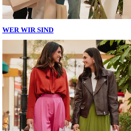
WER WIR SIND