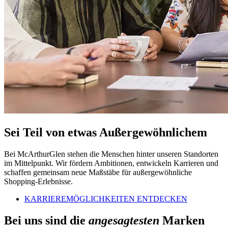
Sei Teil von etwas Außergewöhnlichem
Bei McArthurGlen stehen die Menschen hinter unseren Standorten
im Mittelpunkt. Wir fördern Ambitionen, entwickeln Karrieren und
schaffen gemeinsam neue Maßstäbe für außergewöhnliche
Shopping-Erlebnisse.
KARRIEREMÖGLICHKEITEN ENTDECKEN
Bei uns sind die
angesagtesten
Marken