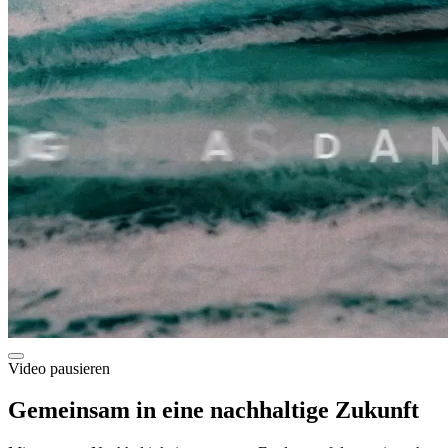
Video pausieren
Gemeinsam in eine nachhaltige Zukunft