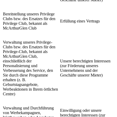
Bereitstellung unseres Privilege
Clubs bzw. des Ersatzes für den
Erfüllung eines Vertrags
Privilege Club, bekannt als
McArthurGlen Club
Verwaltung unseres Privilege-
Clubs bzw. des Ersatzes für den
Privilege-Club, bekannt als
McArthurGlen Club,
einschließlich der
Unsere berechtigten Interessen
Personalisierung und
(zur Förderung unseres
Verbesserung des Service, den
Unternehmens und der
Sie durch diese Programme
Geschäfte unserer Mieter)
erhalten (z. B.
Geburtstagsangebote,
Werbeaktionen in Ihrem örtlichen
Centre)
Verwaltung und Durchführung
Einwilligung oder unsere
von Werbekampagnen,
berechtigten Interessen (zur