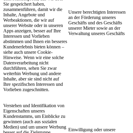
Sie gespeichert haben,
zusammenführen, damit wir die
Unsere berechtigten Interessen
Inhalte, Angebote und
an der Förderung unseres
Werbeaktionen, die wir auf
Geschäfts und des Geschäfts
unserer Website oder in unseren
unserer Mieter sowie an der
Apps anzeigen, besser auf Ihre
Verwaltung unseres Geschäfts
Interessen und Vorlieben
abstimmen und Ihnen ein besseres
Kundenerlebnis bieten können –
siehe auch unsere Cookie-
Hinweise. Wenn wir eine solche
Datenverarbeitung nicht
durchführen, sehen Sie zwar
weiterhin Werbung und andere
Inhalte, aber sie sind nicht auf
Ihre spezifischen Interessen und
Vorlieben zugeschnitten.
Verstehen und Identifikation von
Eigenschaften unseres
Kundenstamms, um Einblicke zu
gewinnen (auch aus sozialen
Medien) und um unsere Werbung
Einwilligung oder unsere
besser auf die Zielgruppe