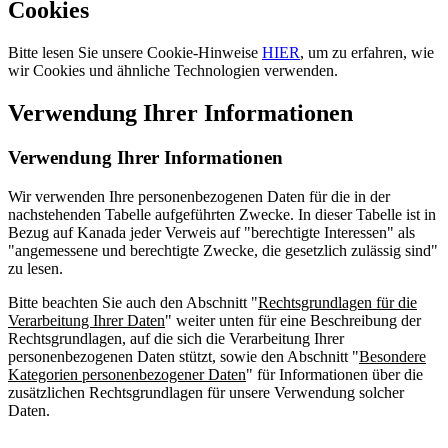
Cookies
Bitte lesen Sie unsere Cookie-Hinweise
HIER
, um zu erfahren, wie
wir Cookies und ähnliche Technologien verwenden.
Verwendung Ihrer Informationen
Verwendung Ihrer Informationen
Wir verwenden Ihre personenbezogenen Daten für die in der
nachstehenden Tabelle aufgeführten Zwecke. In dieser Tabelle ist in
Bezug auf Kanada jeder Verweis auf "berechtigte Interessen" als
"angemessene und berechtigte Zwecke, die gesetzlich zulässig sind"
zu lesen.
Bitte beachten Sie auch den Abschnitt "
Rechtsgrundlagen für die
Verarbeitung Ihrer Daten
" weiter unten für eine Beschreibung der
Rechtsgrundlagen, auf die sich die Verarbeitung Ihrer
personenbezogenen Daten stützt, sowie den Abschnitt "
Besondere
Kategorien personenbezogener Daten
" für Informationen über die
zusätzlichen Rechtsgrundlagen für unsere Verwendung solcher
Daten.