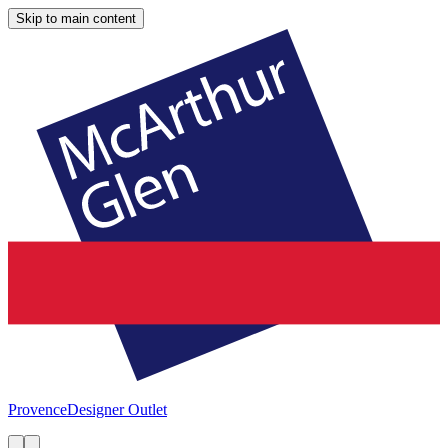
Skip to main content
Provence
Designer Outlet