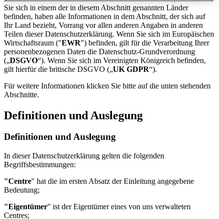
Sie sich in einem der in diesem Abschnitt genannten Länder
befinden, haben alle Informationen in dem Abschnitt, der sich auf
Ihr Land bezieht, Vorrang vor allen anderen Angaben in anderen
Teilen dieser Datenschutzerklärung. Wenn Sie sich im Europäischen
Wirtschaftsraum ("
EWR
") befinden, gilt für die Verarbeitung Ihrer
personenbezogenen Daten die Datenschutz-Grundverordnung
(„
DSGVO
“). Wenn Sie sich im Vereinigten Königreich befinden,
gilt hierfür die britische DSGVO („
UK GDPR
“).
Für weitere Informationen klicken Sie bitte auf die unten stehenden
Abschnitte.
Definitionen und Auslegung
Definitionen und Auslegung
In dieser Datenschutzerklärung gelten die folgenden
Begriffsbestimmungen:
"Centre
" hat die im ersten Absatz der Einleitung angegebene
Bedeutung;
"Eigentümer
" ist der Eigentümer eines von uns verwalteten
Centres;