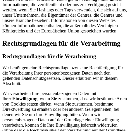
Informationen, die veröffentlicht oder uns zur Verfügung gestellt
werden, wenn Sie Hashtags oder Tags verwenden, die sich auf uns,
unser Unternehmen, die Eigentümer der Centres, die Centres und
unsere Branche beziehen. Informationen von diesen Websites
können Informationen enthalten, die außerhalb des Vereinigten
Königreichs und der Europäischen Union gespeichert wurden.
Rechtsgrundlagen für die Verarbeitung
Rechtsgrundlagen für die Verarbeitung
Wir benötigen eine Rechtsgrundlage bzw. eine Rechtfertigung für
die Verarbeitung Ihrer personenbezogenen Daten nach den
geltenden Datenschutzgesetzen. Dieser erläutern wir in diesem
Abschnitt.
Wir verarbeiten Ihre personenbezogenen Daten mit
Ihrer
Einwilligung
, wenn Sie zustimmen, dass wir bestimmte Arten
von Cookies setzen dürfen, wenn Sie zustimmen, bestimmte
Direktwerbung zu erhalten oder bei anderen Gelegenheiten, bei
denen wir Sie um Ihre Einwilligung bitten. Wenn wir
personenbezogene Daten auf der Grundlage einer Einwilligung
verarbeiten, können Sie Ihre Einwilligung jederzeit widerrufen
(ohne dass die Rechtmäßigkeit der Verarbeitung auf der Grundlage