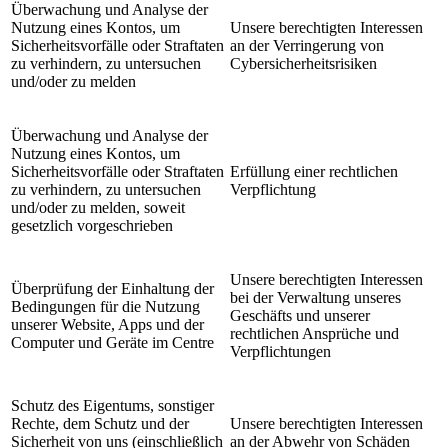
Überwachung und Analyse der
Nutzung eines Kontos, um
Unsere berechtigten Interessen
Sicherheitsvorfälle oder Straftaten
an der Verringerung von
zu verhindern, zu untersuchen
Cybersicherheitsrisiken
und/oder zu melden
Überwachung und Analyse der
Nutzung eines Kontos, um
Sicherheitsvorfälle oder Straftaten
Erfüllung einer rechtlichen
zu verhindern, zu untersuchen
Verpflichtung
und/oder zu melden, soweit
gesetzlich vorgeschrieben
Unsere berechtigten Interessen
Überprüfung der Einhaltung der
bei der Verwaltung unseres
Bedingungen für die Nutzung
Geschäfts und unserer
unserer Website, Apps und der
rechtlichen Ansprüche und
Computer und Geräte im Centre
Verpflichtungen
Schutz des Eigentums, sonstiger
Rechte, dem Schutz und der
Unsere berechtigten Interessen
Sicherheit von uns (einschließlich
an der Abwehr von Schäden