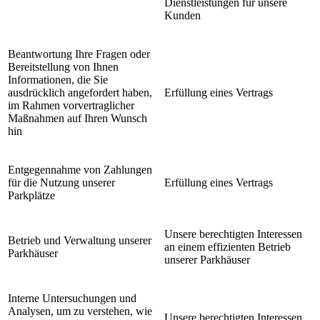
Dienstleistungen für unsere
Kunden
Beantwortung Ihre Fragen oder
Bereitstellung von Ihnen
Informationen, die Sie
ausdrücklich angefordert haben,
Erfüllung eines Vertrags
im Rahmen vorvertraglicher
Maßnahmen auf Ihren Wunsch
hin
Entgegennahme von Zahlungen
für die Nutzung unserer
Erfüllung eines Vertrags
Parkplätze
Unsere berechtigten Interessen
Betrieb und Verwaltung unserer
an einem effizienten Betrieb
Parkhäuser
unserer Parkhäuser
Interne Untersuchungen und
Analysen, um zu verstehen, wie
Unsere berechtigten Interessen