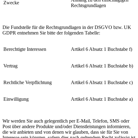
Zwecke
Rechtsgrundlagen
Die Fundstelle für die Rechtsgrundlagen in der DSGVO bzw. UK
GDPR entnehmen Sie bitte der folgenden Tabelle:
Berechtigte Interessen
Artikel 6 Absatz 1 Buchstabe f)
Vertrag
Artikel 6 Absatz 1 Buchstabe b)
Rechtliche Verpflichtung
Artikel 6 Absatz 1 Buchstabe c)
Einwilligung
Artikel 6 Absatz 1 Buchstabe a)
Wir werden Sie auch gelegentlich per E-Mail, Telefon, SMS oder
Post über andere Produkte und/oder Dienstleistungen informieren,
die wir anbieten und von denen wir glauben, dass sie für Sie von
Interesse sein könnten, sofern dies nach geltendem Recht zulässig ist