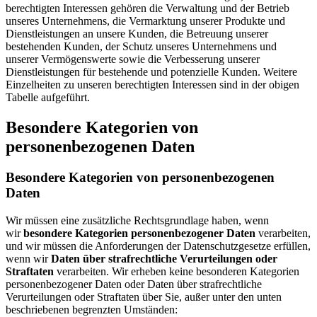
berechtigten Interessen gehören die Verwaltung und der Betrieb
unseres Unternehmens, die Vermarktung unserer Produkte und
Dienstleistungen an unsere Kunden, die Betreuung unserer
bestehenden Kunden, der Schutz unseres Unternehmens und
unserer Vermögenswerte sowie die Verbesserung unserer
Dienstleistungen für bestehende und potenzielle Kunden. Weitere
Einzelheiten zu unseren berechtigten Interessen sind in der obigen
Tabelle aufgeführt.
Besondere Kategorien von
personenbezogenen Daten
Besondere Kategorien von personenbezogenen
Daten
Wir müssen eine zusätzliche Rechtsgrundlage haben, wenn
wir
besondere Kategorien personenbezogener Daten
verarbeiten,
und wir müssen die Anforderungen der Datenschutzgesetze erfüllen,
wenn wir
Daten über strafrechtliche Verurteilungen oder
Straftaten
verarbeiten. Wir erheben keine besonderen Kategorien
personenbezogener Daten oder Daten über strafrechtliche
Verurteilungen oder Straftaten über Sie, außer unter den unten
beschriebenen begrenzten Umständen: