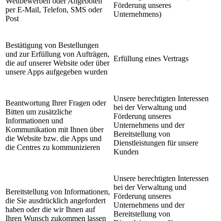
Wettbewerben oder Angeboten
Förderung unseres
per E-Mail, Telefon, SMS oder
Unternehmens)
Post
Bestätigung von Bestellungen
und zur Erfüllung von Aufträgen,
Erfüllung eines Vertrags
die auf unserer Website oder über
unsere Apps aufgegeben wurden
Unsere berechtigten Interessen
Beantwortung Ihrer Fragen oder
bei der Verwaltung und
Bitten um zusätzliche
Förderung unseres
Informationen und
Unternehmens und der
Kommunikation mit Ihnen über
Bereitstellung von
die Website bzw. die Apps und
Dienstleistungen für unsere
die Centres zu kommunizieren
Kunden
Unsere berechtigten Interessen
bei der Verwaltung und
Bereitstellung von Informationen,
Förderung unseres
die Sie ausdrücklich angefordert
Unternehmens und der
haben oder die wir Ihnen auf
Bereitstellung von
Ihren Wunsch zukommen lassen