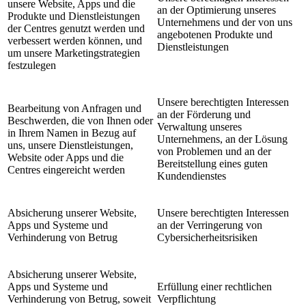
unsere Website, Apps und die
an der Optimierung unseres
Produkte und Dienstleistungen
Unternehmens und der von uns
der Centres genutzt werden und
angebotenen Produkte und
verbessert werden können, und
Dienstleistungen
um unsere Marketingstrategien
festzulegen
Unsere berechtigten Interessen
Bearbeitung von Anfragen und
an der Förderung und
Beschwerden, die von Ihnen oder
Verwaltung unseres
in Ihrem Namen in Bezug auf
Unternehmens, an der Lösung
uns, unsere Dienstleistungen,
von Problemen und an der
Website oder Apps und die
Bereitstellung eines guten
Centres eingereicht werden
Kundendienstes
Absicherung unserer Website,
Unsere berechtigten Interessen
Apps und Systeme und
an der Verringerung von
Verhinderung von Betrug
Cybersicherheitsrisiken
Absicherung unserer Website,
Apps und Systeme und
Erfüllung einer rechtlichen
Verhinderung von Betrug, soweit
Verpflichtung