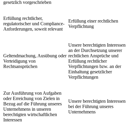
gesetzlich vorgeschrieben
Erfüllung rechtlicher,
Erfüllung einer rechtlichen
regulatorischer und Compliance-
Verpflichtung
Anforderungen, soweit relevant
Unsere berechtigten Interessen
an der Durchsetzung unserer
Geltendmachung, Ausübung oder
rechtlichen Ansprüche und
Verteidigung von
Erfüllung rechtlicher
Rechtsansprüchen
Verpflichtungen bzw. an der
Einhaltung gesetzlicher
Verpflichtungen
Zur Ausführung von Aufgaben
oder Erreichung von Zielen in
Unsere berechtigten Interessen
Bezug auf die Führung unseres
bei der Führung unseres
Unternehmens in unseren
Unternehmens
berechtigten wirtschaftlichen
Interessen