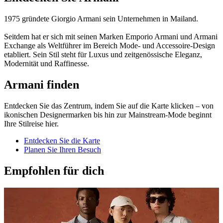
1975 gründete Giorgio Armani sein Unternehmen in Mailand.
Seitdem hat er sich mit seinen Marken Emporio Armani und Armani
Exchange als Weltführer im Bereich Mode- und Accessoire-Design
etabliert. Sein Stil steht für Luxus und zeitgenössische Eleganz,
Modernität und Raffinesse.
Armani finden
Entdecken Sie das Zentrum, indem Sie auf die Karte klicken – von
ikonischen Designermarken bis hin zur Mainstream-Mode beginnt
Ihre Stilreise hier.
Entdecken Sie die Karte
Planen Sie Ihren Besuch
Empfohlen für dich