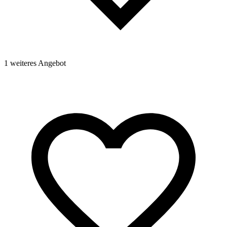
1 weiteres Angebot