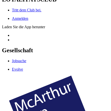
Tritt dem Club bei.
Anmelden
Laden Sie die App herunter
Gesellschaft
Jobsuche
Evolve