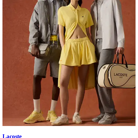
Lacoste