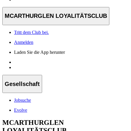
MCARTHURGLEN LOYALITÄTSCLUB
Tritt dem Club bei.
Anmelden
Laden Sie die App herunter
Gesellschaft
Jobsuche
Evolve
MCARTHURGLEN
LOYALITÄTSCLUB