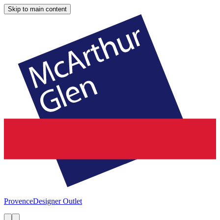
Skip to main content
Provence
Designer Outlet