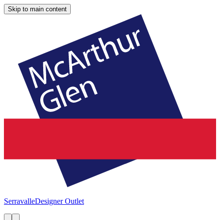
Skip to main content
Serravalle
Designer Outlet