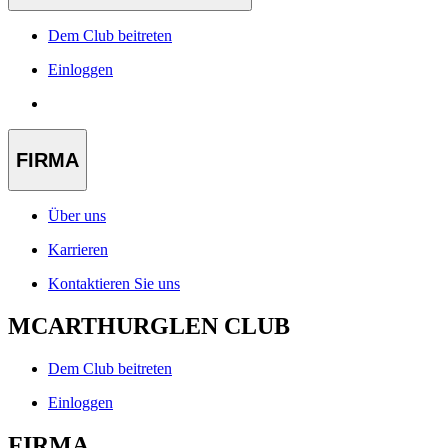
Dem Club beitreten
Einloggen
FIRMA
Über uns
Karrieren
Kontaktieren Sie uns
MCARTHURGLEN CLUB
Dem Club beitreten
Einloggen
FIRMA