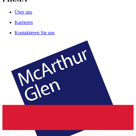
Über uns
Karrieren
Kontaktieren Sie uns