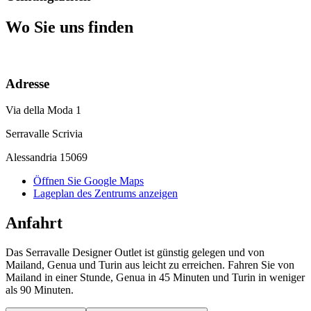
Wo Sie uns finden
Adresse
Via della Moda 1
Serravalle Scrivia
Alessandria 15069
Öffnen Sie Google Maps
Lageplan des Zentrums anzeigen
Anfahrt
Das Serravalle Designer Outlet ist günstig gelegen und von
Mailand, Genua und Turin aus leicht zu erreichen. Fahren Sie von
Mailand in einer Stunde, Genua in 45 Minuten und Turin in weniger
als 90 Minuten.