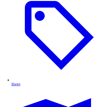
Bietet