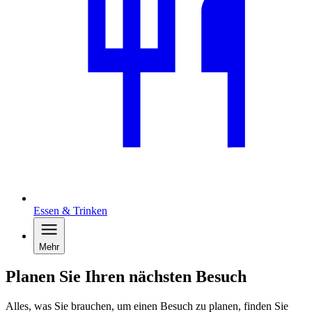
Essen & Trinken
Mehr
Planen Sie Ihren nächsten Besuch
Alles, was Sie brauchen, um einen Besuch zu planen, finden Sie