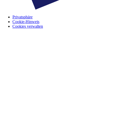
Privatsphäre
Cookie-Hinweis
Cookies verwalten