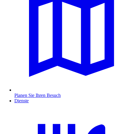
Planen Sie Ihren Besuch
Dienste