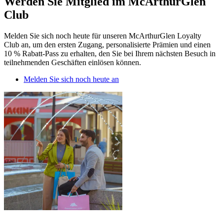
Werden Sie Mitglied im McArthurGlen
Club
Melden Sie sich noch heute für unseren McArthurGlen Loyalty
Club an, um den ersten Zugang, personalisierte Prämien und einen
10 % Rabatt-Pass zu erhalten, den Sie bei Ihrem nächsten Besuch in
teilnehmenden Geschäften einlösen können.
Melden Sie sich noch heute an