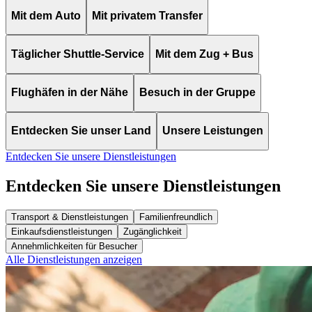
Mit dem Auto
Mit privatem Transfer
Täglicher Shuttle-Service
Mit dem Zug + Bus
Flughäfen in der Nähe
Besuch in der Gruppe
Entdecken Sie unser Land
Unsere Leistungen
Entdecken Sie unsere Dienstleistungen
Entdecken Sie unsere Dienstleistungen
Transport & Dienstleistungen
Familienfreundlich
Einkaufsdienstleistungen
Zugänglichkeit
Annehmlichkeiten für Besucher
Alle Dienstleistungen anzeigen