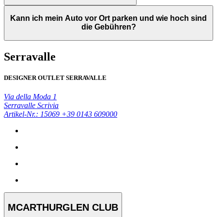
Kann ich mein Auto vor Ort parken und wie hoch sind
die Gebühren?
Serravalle
DESIGNER OUTLET SERRAVALLE
Via della Moda 1
Serravalle Scrivia
Artikel-Nr.: 15069
+39 0143 609000
MCARTHURGLEN CLUB