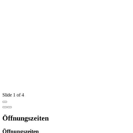
Slide 1 of 4
Öffnungszeiten
Öffnungszeiten