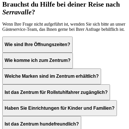
Brauchst du Hilfe bei deiner Reise nach
Serravalle
?
Wenn Ihre Frage nicht aufgeführt ist, wenden Sie sich bitte an unser
Gästeservice-Team, das Ihnen gerne bei Ihrer Anfrage behilflich ist.
Wie sind Ihre Öffnungszeiten?
Wie komme ich zum Zentrum?
Welche Marken sind im Zentrum erhältlich?
Ist das Zentrum für Rollstuhlfahrer zugänglich?
Haben Sie Einrichtungen für Kinder und Familien?
Ist das Zentrum hundefreundlich?