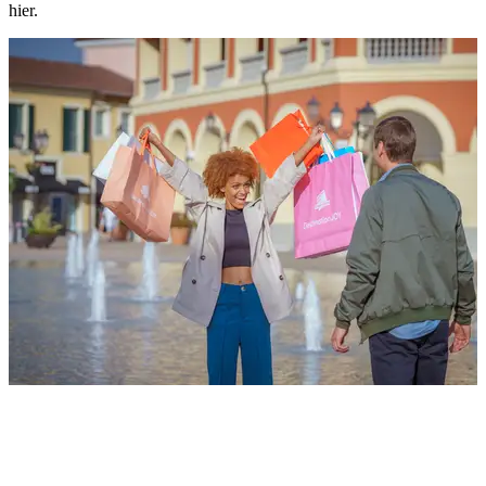
hier.