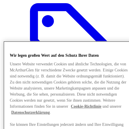
Wir legen großen Wert auf den Schutz Ihrer Daten
Unsere Website verwendet Cookies und ähnliche Technologien, die von
McArthurGlen für verschiedene Zwecke gesetzt werden. Einige Cookies
sind notwendig (z. B. damit die Website ordnungsgemäß funktioniert).
Zu den nicht notwendigen Cookies gehören solche, die die Nutzung der
Website analysieren, unsere Marketingkampagnen anpassen und die
Werbung, die Sie sehen, personalisieren. Diese nicht notwendigen
Cookies werden nur gesetzt, wenn Sie ihnen zustimmen. Weitere
Bietet
Informationen finden Sie in unserer
Cookie-Richtlinie
und unserer
Datenschutzerklärung
.
Sie können Ihre Einstellungen jederzeit ändern und Ihre Einwilligung