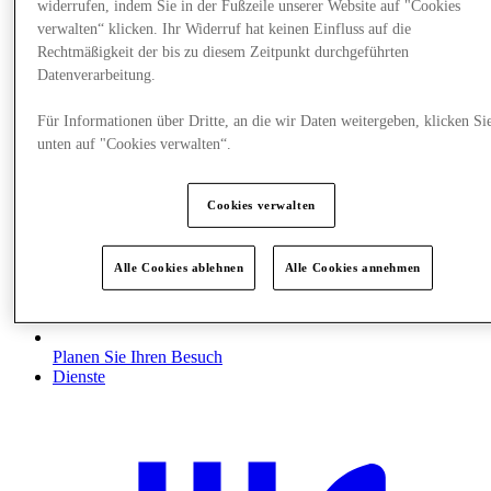
widerrufen, indem Sie in der Fußzeile unserer Website auf "Cookies
verwalten“ klicken. Ihr Widerruf hat keinen Einfluss auf die
Rechtmäßigkeit der bis zu diesem Zeitpunkt durchgeführten
Datenverarbeitung.
Für Informationen über Dritte, an die wir Daten weitergeben, klicken Si
unten auf "Cookies verwalten“.
Cookies verwalten
Alle Cookies ablehnen
Alle Cookies annehmen
Planen Sie Ihren Besuch
Dienste