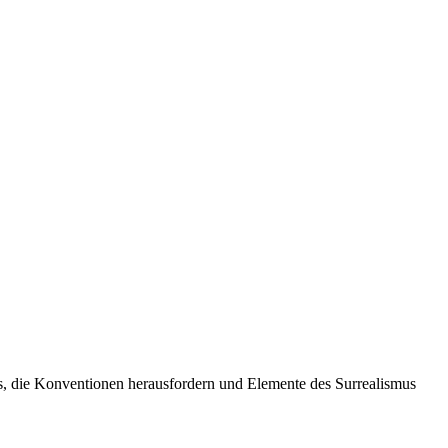
s, die Konventionen herausfordern und Elemente des Surrealismus