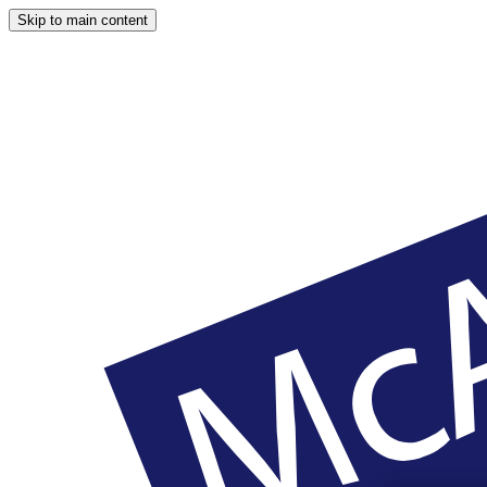
Skip to main content