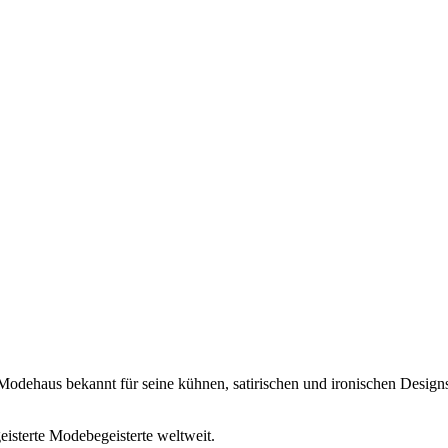
Modehaus bekannt für seine kühnen, satirischen und ironischen Design
isterte Modebegeisterte weltweit.