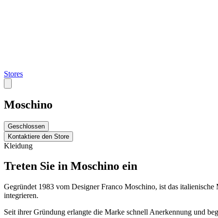
Stores
Moschino
Geschlossen
Kontaktiere den Store
Kleidung
Treten Sie in Moschino ein
Gegründet 1983 vom Designer Franco Moschino, ist das italienische 
integrieren.
Seit ihrer Gründung erlangte die Marke schnell Anerkennung und bege