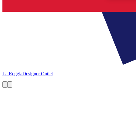
La Reggia
Designer Outlet