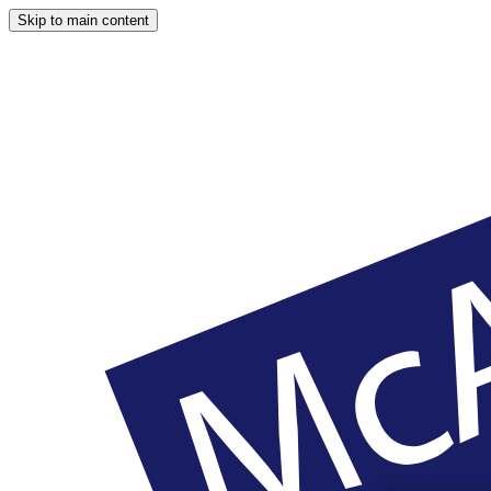
Skip to main content