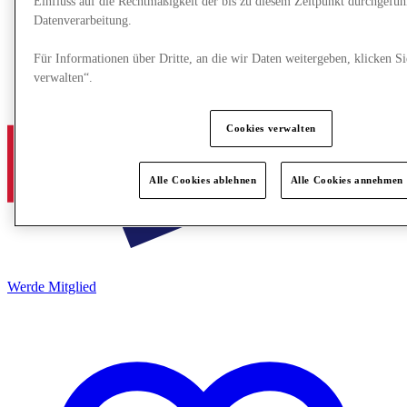
Einfluss auf die Rechtmäßigkeit der bis zu diesem Zeitpunkt durchgefüh
Datenverarbeitung.
Für Informationen über Dritte, an die wir Daten weitergeben, klicken S
verwalten“.
Cookies verwalten
Alle Cookies ablehnen
Alle Cookies annehmen
Werde Mitglied