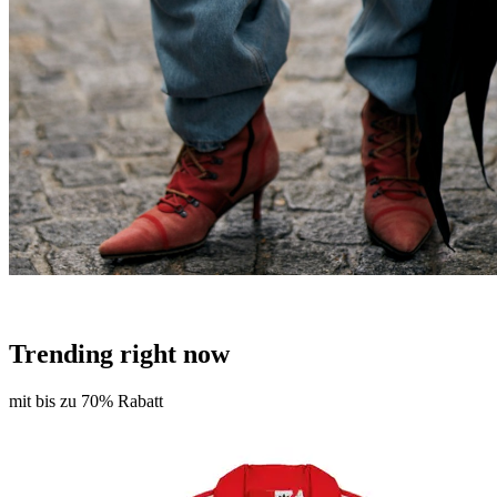
Trending right now
mit bis zu 70% Rabatt