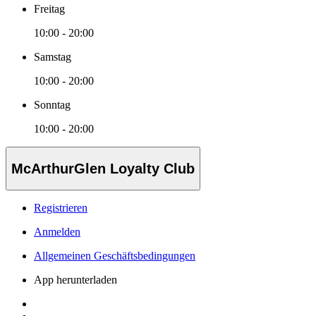
Freitag
10:00 - 20:00
Samstag
10:00 - 20:00
Sonntag
10:00 - 20:00
McArthurGlen Loyalty Club
Registrieren
Anmelden
Allgemeinen Geschäftsbedingungen
App herunterladen