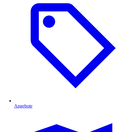
Angebote