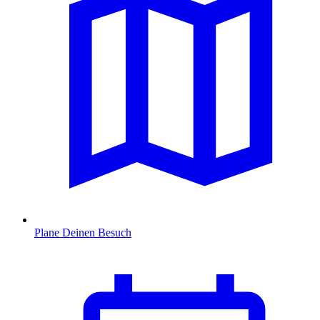
Plane Deinen Besuch