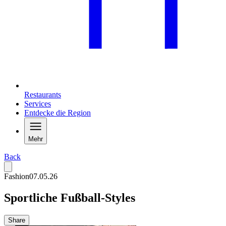
Restaurants
Services
Entdecke die Region
Mehr
Back
Fashion
07.05.26
Sportliche Fußball-Styles
Share