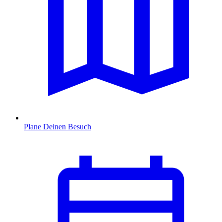
Plane Deinen Besuch