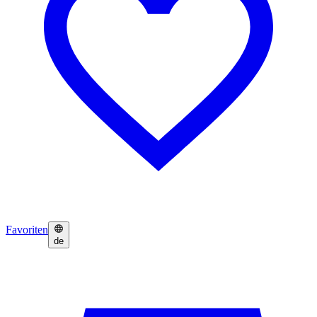
Favoriten
de