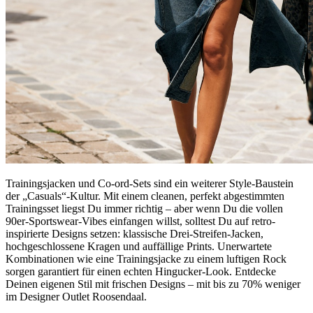
Trainingsjacken und Co-ord-Sets sind ein weiterer Style-Baustein
der „Casuals“-Kultur. Mit einem cleanen, perfekt abgestimmten
Trainingsset liegst Du immer richtig – aber wenn Du die vollen
90er-Sportswear-Vibes einfangen willst, solltest Du auf retro-
inspirierte Designs setzen: klassische Drei-Streifen-Jacken,
hochgeschlossene Kragen und auffällige Prints. Unerwartete
Kombinationen wie eine Trainingsjacke zu einem luftigen Rock
sorgen garantiert für einen echten Hingucker-Look. Entdecke
Deinen eigenen Stil mit frischen Designs – mit bis zu 70% weniger
im Designer Outlet Roosendaal.