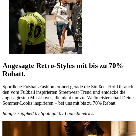
Angesagte Retro-Styles mit bis zu 70%
Rabatt.
Sportliche Fußball-Fashion erobert gerade die Straßen. Hol Dir auch
den vom Fußball inspirierten Streetwear-Trend und entdecke die
angesagtesten Must-haves, die nicht nur zur Weltmeisterschaft Deine
Sommer-Looks inspirieren – bei uns mit bis zu 70% Rabatt.
Images supplied by Spotlight by Launchmetrics.