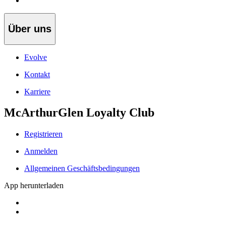
Über uns
Evolve
Kontakt
Karriere
McArthurGlen Loyalty Club
Registrieren
Anmelden
Allgemeinen Geschäftsbedingungen
App herunterladen