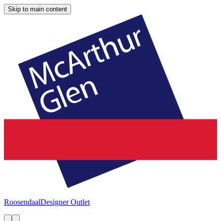
Skip to main content
Roosendaal
Designer Outlet