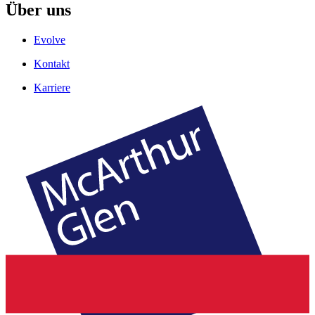
Über uns
Evolve
Kontakt
Karriere