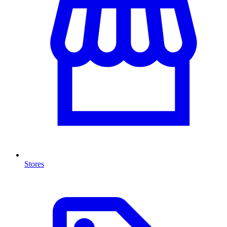
Stores