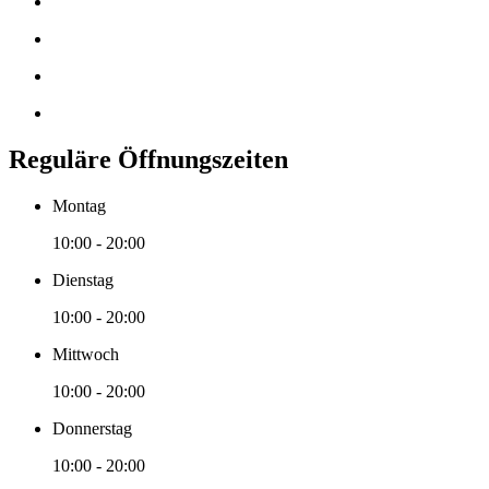
Reguläre Öffnungszeiten
Montag
10:00 - 20:00
Dienstag
10:00 - 20:00
Mittwoch
10:00 - 20:00
Donnerstag
10:00 - 20:00