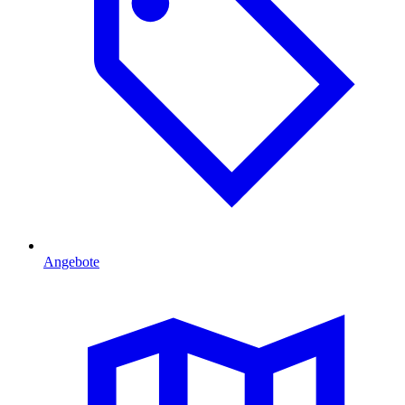
Angebote