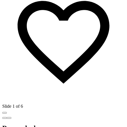
Slide 1 of 6