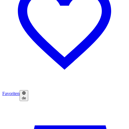
Favoriten
de