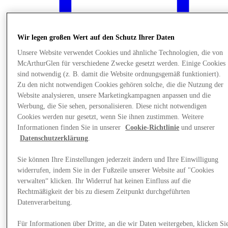
Wir legen großen Wert auf den Schutz Ihrer Daten
Unsere Website verwendet Cookies und ähnliche Technologien, die von
McArthurGlen für verschiedene Zwecke gesetzt werden. Einige Cookies
sind notwendig (z. B. damit die Website ordnungsgemäß funktioniert).
Zu den nicht notwendigen Cookies gehören solche, die die Nutzung der
Website analysieren, unsere Marketingkampagnen anpassen und die
Werbung, die Sie sehen, personalisieren. Diese nicht notwendigen
Cookies werden nur gesetzt, wenn Sie ihnen zustimmen. Weitere
Informationen finden Sie in unserer
Cookie-Richtlinie
und unserer
Datenschutzerklärung
.
News
Sie können Ihre Einstellungen jederzeit ändern und Ihre Einwilligung
widerrufen, indem Sie in der Fußzeile unserer Website auf "Cookies
verwalten“ klicken. Ihr Widerruf hat keinen Einfluss auf die
Rechtmäßigkeit der bis zu diesem Zeitpunkt durchgeführten
Datenverarbeitung.
Für Informationen über Dritte, an die wir Daten weitergeben, klicken Si