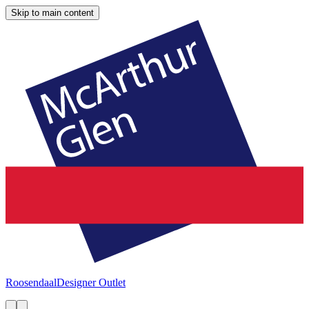
Skip to main content
Roosendaal
Designer Outlet