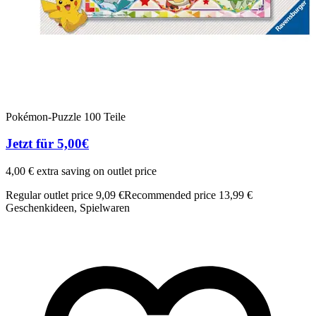
Pokémon-Puzzle 100 Teile
Jetzt für 5,00€
4,00 € extra saving on outlet price
Regular outlet price 9,09 €
Recommended price 13,99 €
Geschenkideen, Spielwaren