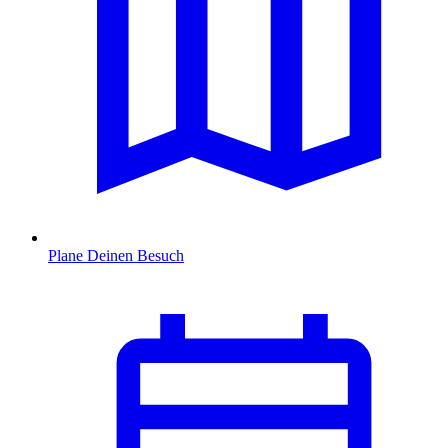
Plane Deinen Besuch