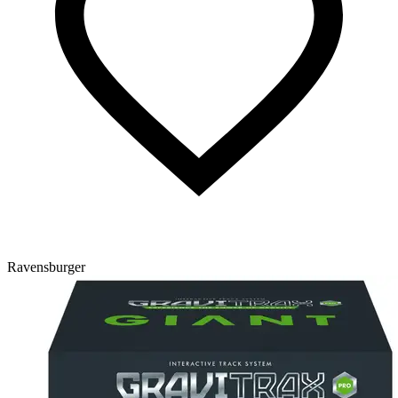
Ravensburger