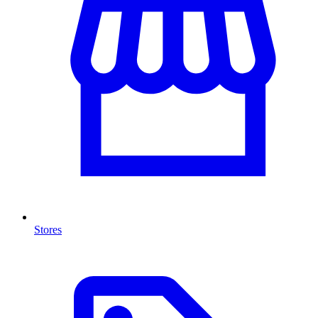
Stores