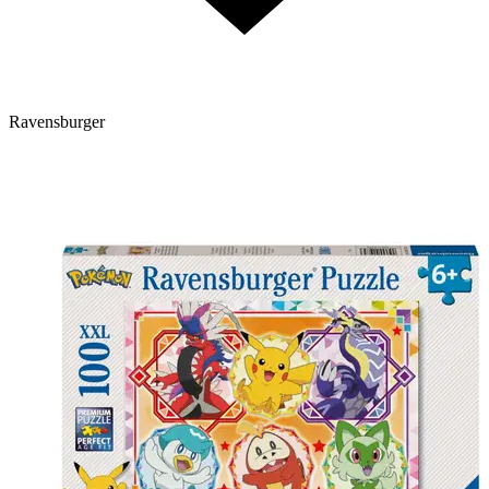
Ravensburger