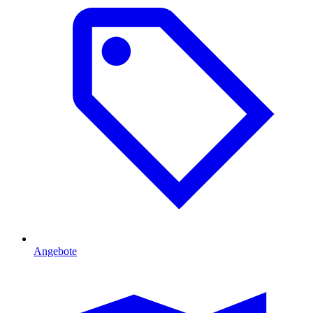
Angebote