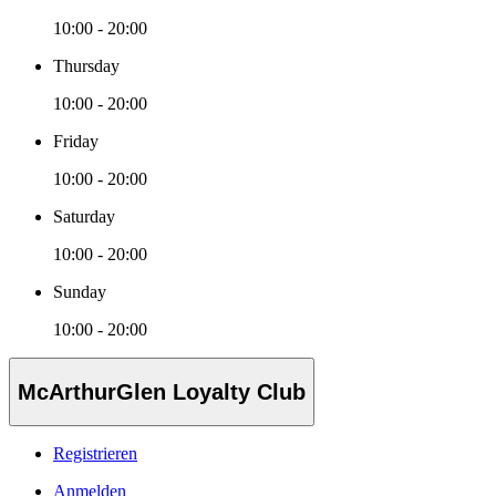
10:00 - 20:00
Thursday
10:00 - 20:00
Friday
10:00 - 20:00
Saturday
10:00 - 20:00
Sunday
10:00 - 20:00
McArthurGlen Loyalty Club
Registrieren
Anmelden