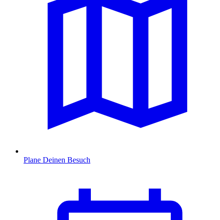
Plane Deinen Besuch