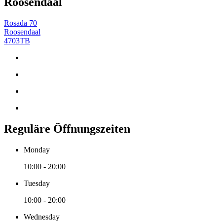
Roosendaal
Rosada 70
Roosendaal
4703TB
Reguläre Öffnungszeiten
Monday
10:00 - 20:00
Tuesday
10:00 - 20:00
Wednesday