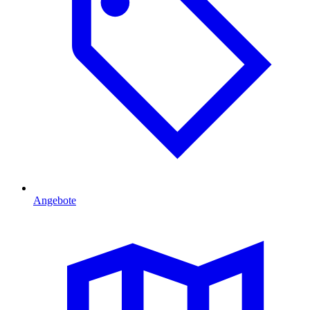
Angebote