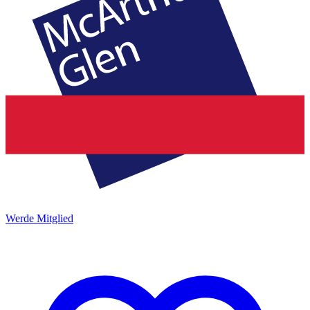
Werde Mitglied