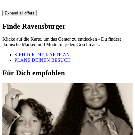
Expand all offers
Finde Ravensburger
Klicke auf die Karte, um das Center zu entdecken - Du findest
ikonische Marken und Mode für jeden Geschmack.
SIEH DIR DIE KARTE AN
PLANE DEINEN BESUCH
Für Dich empfohlen