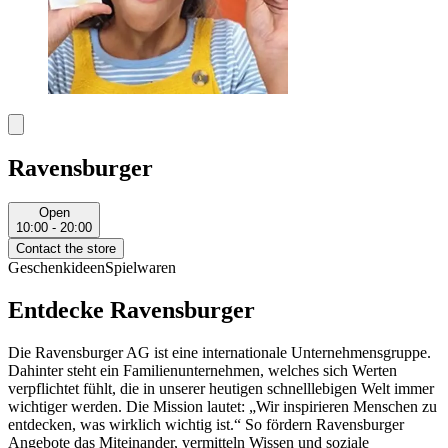
Ravensburger
Open
10:00 - 20:00
Contact the store
Geschenkideen
Spielwaren
Entdecke Ravensburger
Die Ravensburger AG ist eine internationale Unternehmensgruppe.
Dahinter steht ein Familienunternehmen, welches sich Werten
verpflichtet fühlt, die in unserer heutigen schnelllebigen Welt immer
wichtiger werden. Die Mission lautet: „Wir inspirieren Menschen zu
entdecken, was wirklich wichtig ist.“ So fördern Ravensburger
Angebote das Miteinander, vermitteln Wissen und soziale