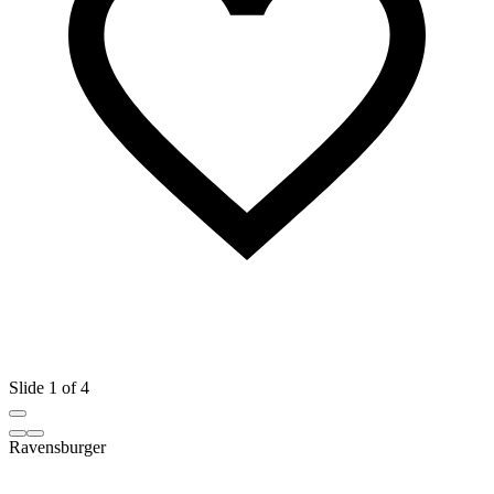
Slide 1 of 4
Ravensburger