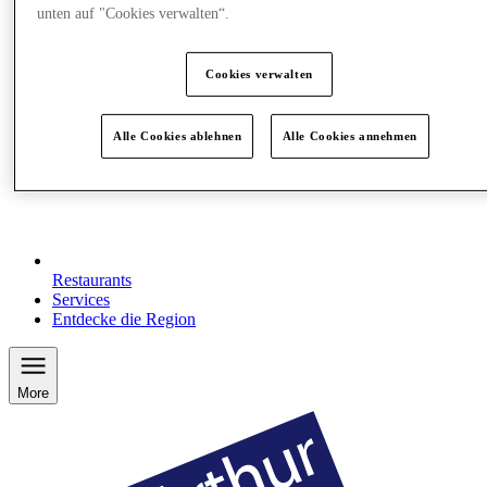
unten auf "Cookies verwalten“.
Cookies verwalten
Alle Cookies ablehnen
Alle Cookies annehmen
Restaurants
Services
Entdecke die Region
More