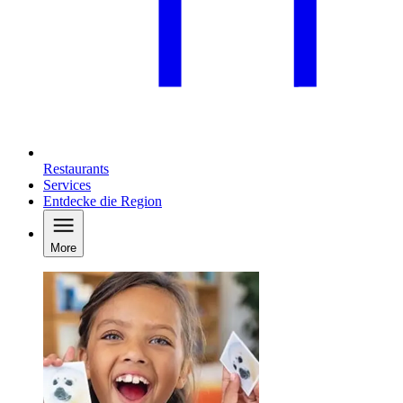
Restaurants
Services
Entdecke die Region
More