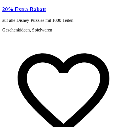
20% Extra-Rabatt
auf alle Disney-Puzzles mit 1000 Teilen
Geschenkideen, Spielwaren