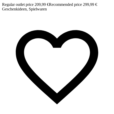
Regular outlet price 209,99 €
Recommended price 299,99 €
Geschenkideen, Spielwaren