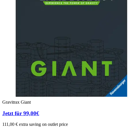
Gravitrax Giant
Jetzt für 99,00€
111,00 € extra saving on outlet price