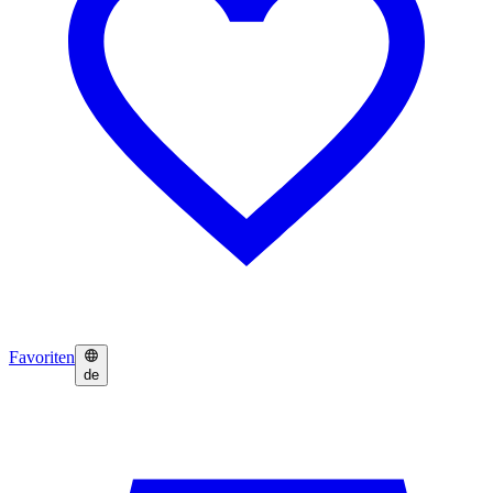
Favoriten
de