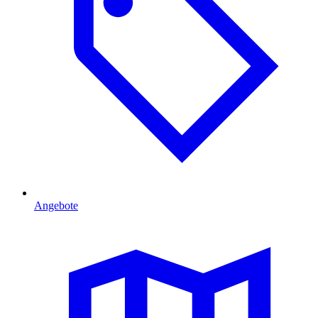
Angebote