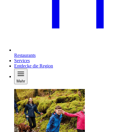
Restaurants
Services
Entdecke die Region
Mehr