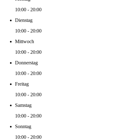
10:00 - 20:00
Dienstag
10:00 - 20:00
Mittwoch
10:00 - 20:00
Donnerstag
10:00 - 20:00
Freitag
10:00 - 20:00
Samstag
10:00 - 20:00
Sonntag
10:00 - 20:00