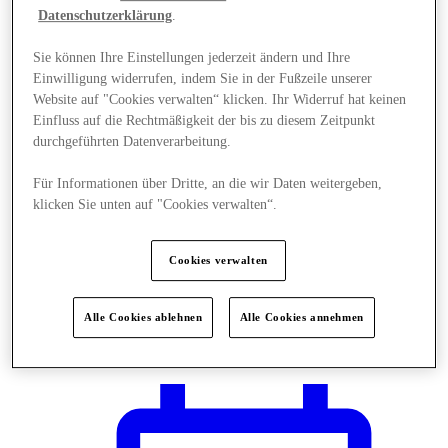
Datenschutzerklärung
.
Sie können Ihre Einstellungen jederzeit ändern und Ihre
Einwilligung widerrufen, indem Sie in der Fußzeile unserer
Website auf "Cookies verwalten“ klicken. Ihr Widerruf hat keinen
Einfluss auf die Rechtmäßigkeit der bis zu diesem Zeitpunkt
durchgeführten Datenverarbeitung.
Für Informationen über Dritte, an die wir Daten weitergeben,
klicken Sie unten auf "Cookies verwalten“.
Cookies verwalten
Alle Cookies ablehnen
Alle Cookies annehmen
Plane Deinen Besuch