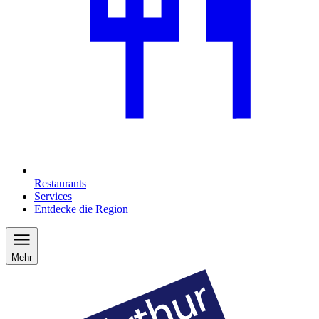
Restaurants
Services
Entdecke die Region
Mehr