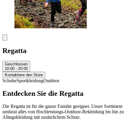
Regatta
Geschlossen
10:00 - 20:00
Kontaktiere den Store
Schuhe
Sportkleidung
Outdoor
Entdecken Sie die Regatta
Die Regatta ist für die ganze Familie geeignet. Unser Sortiment
umfasst alles von Hochleistungs-Outdoor-Bekleidung bis hin zu
Alltagskleidung mit zusätzlichem Schutz.