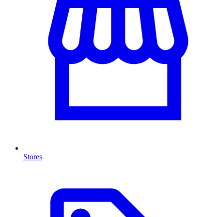
Stores