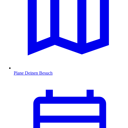
Plane Deinen Besuch