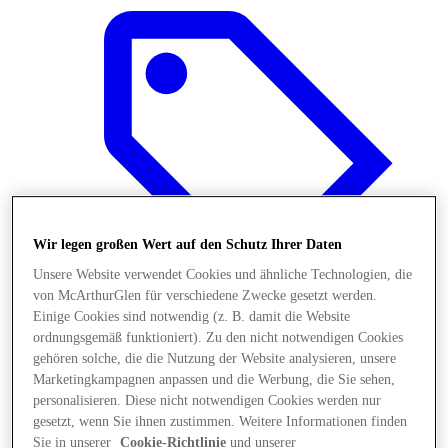
Wir legen großen Wert auf den Schutz Ihrer Daten
Unsere Website verwendet Cookies und ähnliche Technologien, die
von McArthurGlen für verschiedene Zwecke gesetzt werden.
Einige Cookies sind notwendig (z. B. damit die Website
ordnungsgemäß funktioniert). Zu den nicht notwendigen Cookies
Angebote
gehören solche, die die Nutzung der Website analysieren, unsere
Marketingkampagnen anpassen und die Werbung, die Sie sehen,
personalisieren. Diese nicht notwendigen Cookies werden nur
gesetzt, wenn Sie ihnen zustimmen. Weitere Informationen finden
Sie in unserer
Cookie-Richtlinie
und unserer