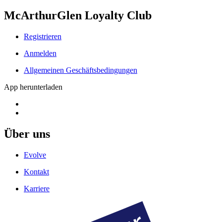
McArthurGlen Loyalty Club
Registrieren
Anmelden
Allgemeinen Geschäftsbedingungen
App herunterladen
Über uns
Evolve
Kontakt
Karriere