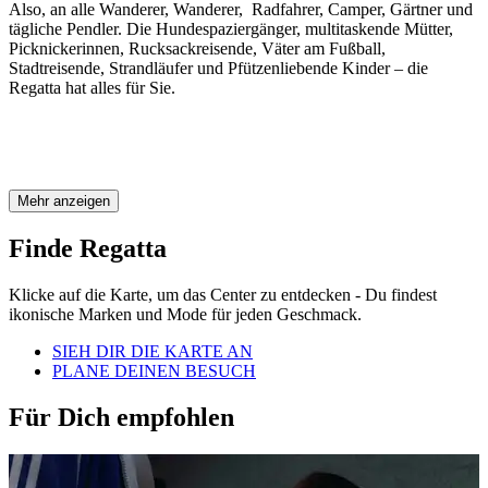
Also, an alle Wanderer, Wanderer, Radfahrer, Camper, Gärtner und
tägliche Pendler. Die Hundespaziergänger, multitaskende Mütter,
Picknickerinnen, Rucksackreisende, Väter am Fußball,
Stadtreisende, Strandläufer und Pfützenliebende Kinder – die
Regatta hat alles für Sie.
Mehr anzeigen
Finde Regatta
Klicke auf die Karte, um das Center zu entdecken - Du findest
ikonische Marken und Mode für jeden Geschmack.
SIEH DIR DIE KARTE AN
PLANE DEINEN BESUCH
Für Dich empfohlen