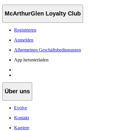
McArthurGlen Loyalty Club
Registrieren
Anmelden
Allgemeinen Geschäftsbedingungen
App herunterladen
Über uns
Evolve
Kontakt
Karriere