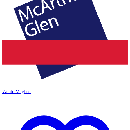
Werde Mitglied