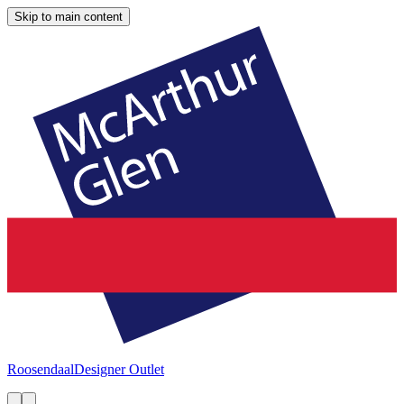
Skip to main content
Roosendaal
Designer Outlet