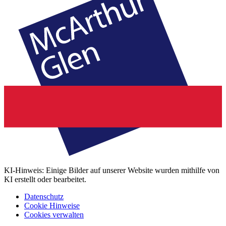
KI-Hinweis: Einige Bilder auf unserer Website wurden mithilfe von
KI erstellt oder bearbeitet.
Datenschutz
Cookie Hinweise
Cookies verwalten