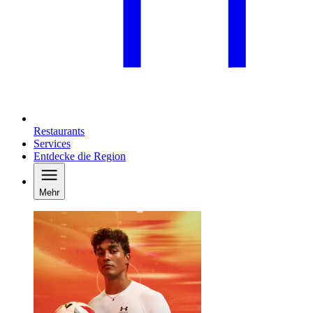
Restaurants
Services
Entdecke die Region
Mehr