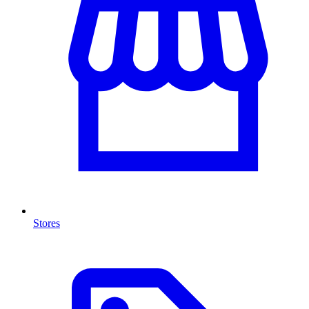
Stores