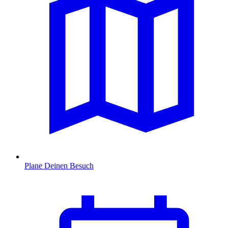
Plane Deinen Besuch