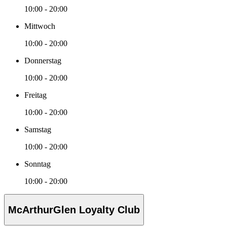
10:00 - 20:00
Mittwoch
10:00 - 20:00
Donnerstag
10:00 - 20:00
Freitag
10:00 - 20:00
Samstag
10:00 - 20:00
Sonntag
10:00 - 20:00
McArthurGlen Loyalty Club