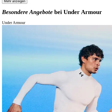
Mehr anzeigen
Besondere Angebote
bei Under Armour
Under Armour