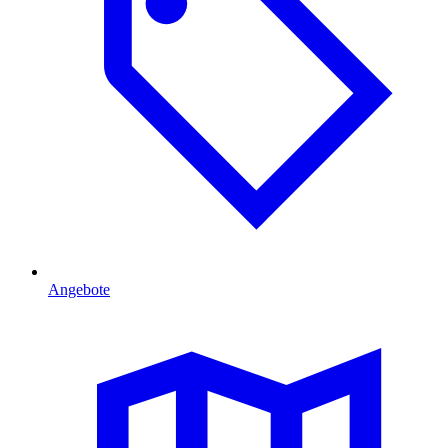
Angebote