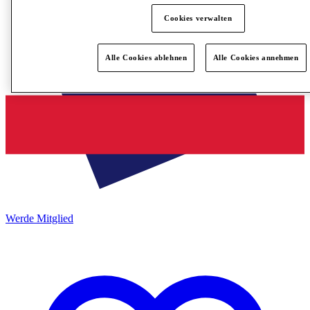
Cookies verwalten
Alle Cookies ablehnen
Alle Cookies annehmen
Werde Mitglied