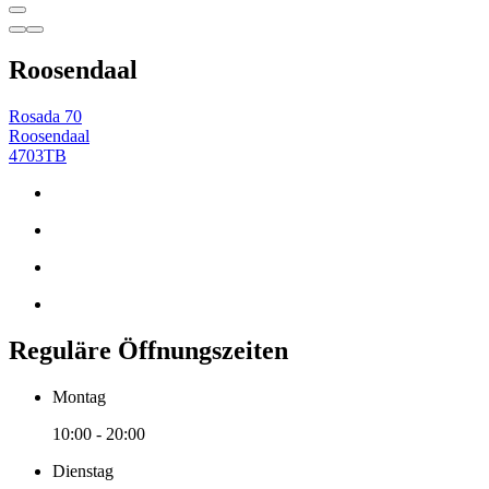
Roosendaal
Rosada 70
Roosendaal
4703TB
Reguläre Öffnungszeiten
Montag
10:00 - 20:00
Dienstag