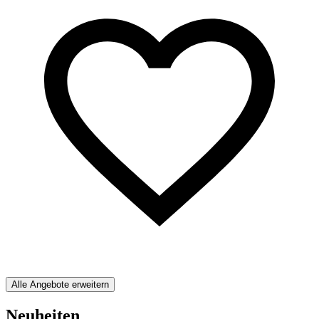
Alle Angebote erweitern
Neuheiten