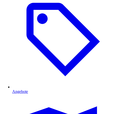
Angebote