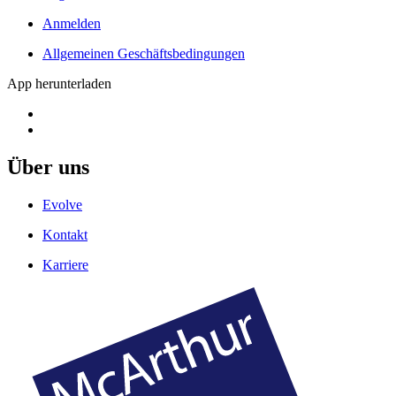
Anmelden
Allgemeinen Geschäftsbedingungen
App herunterladen
Über uns
Evolve
Kontakt
Karriere