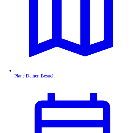
Plane Deinen Besuch