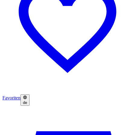
Favoriten
de