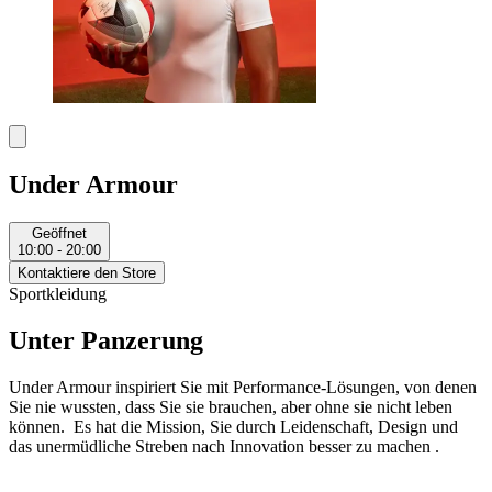
Under Armour
Geöffnet
10:00 - 20:00
Kontaktiere den Store
Sportkleidung
Unter Panzerung
Under Armour inspiriert Sie mit Performance-Lösungen, von denen
Sie nie wussten, dass Sie sie brauchen, aber ohne sie nicht leben
können. Es hat die Mission, Sie durch Leidenschaft, Design und
das unermüdliche Streben nach Innovation besser zu machen .