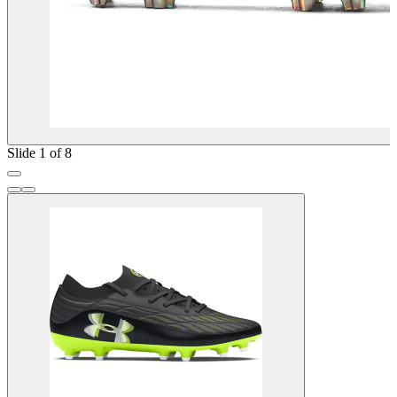
Slide 1 of 8