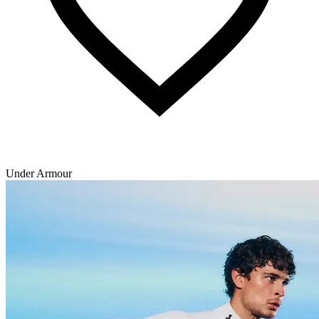
Under Armour