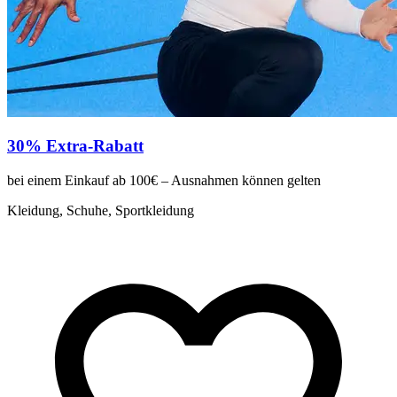
30% Extra-Rabatt
bei einem Einkauf ab 100€ – Ausnahmen können gelten
Kleidung, Schuhe, Sportkleidung