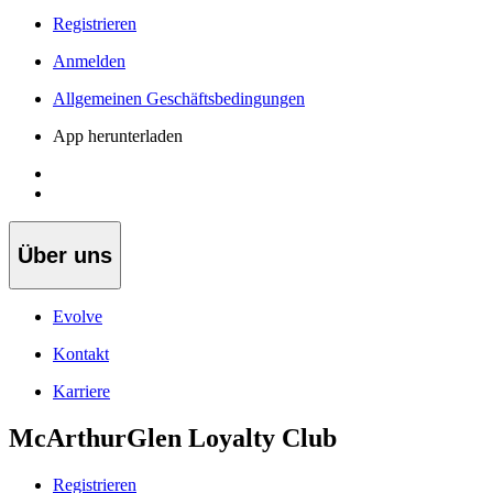
Registrieren
Anmelden
Allgemeinen Geschäftsbedingungen
App herunterladen
Über uns
Evolve
Kontakt
Karriere
McArthurGlen Loyalty Club
Registrieren