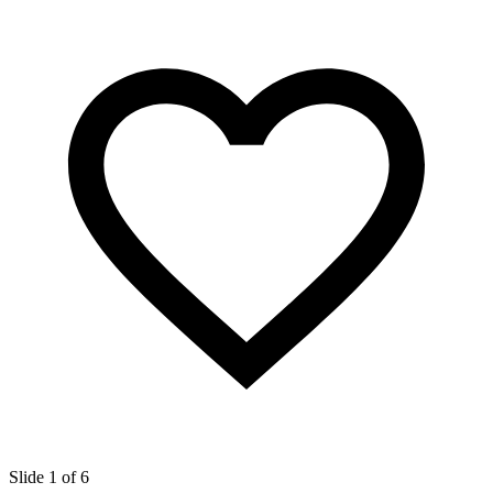
Slide 1 of 6