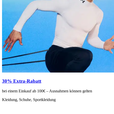
30% Extra-Rabatt
bei einem Einkauf ab 100€ – Ausnahmen können gelten
Kleidung, Schuhe, Sportkleidung