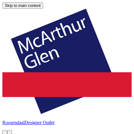
Skip to main content
Roosendaal
Designer Outlet