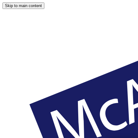
Skip to main content