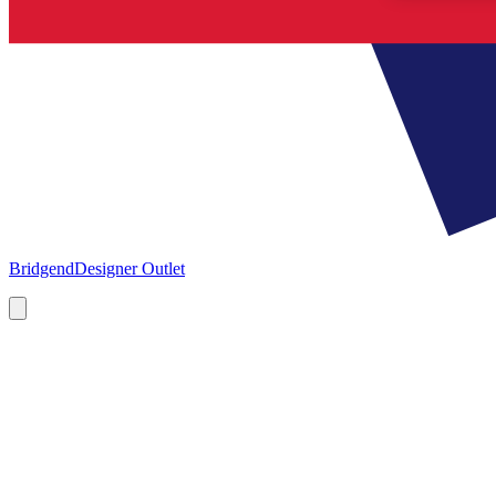
Bridgend
Designer Outlet