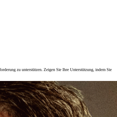
sforderung zu unterstützen. Zeigen Sie Ihre Unterstützung, indem Sie