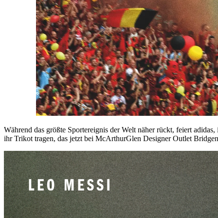
Während das größte Sportereignis der Welt näher rückt, feiert adidas,
ihr Trikot tragen, das jetzt bei McArthurGlen Designer Outlet Bridgend