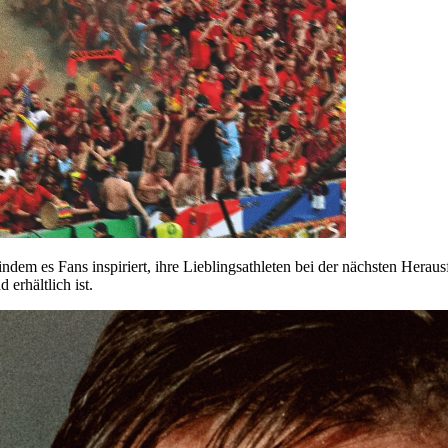
 indem es Fans inspiriert, ihre Lieblingsathleten bei der nächsten Herau
 erhältlich ist.