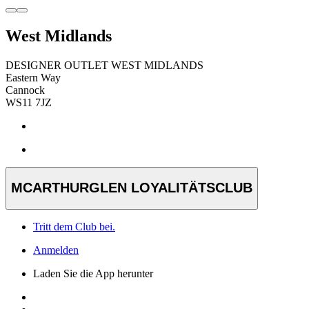
West Midlands
DESIGNER OUTLET WEST MIDLANDS
Eastern Way
Cannock
WS11 7JZ
MCARTHURGLEN LOYALITÄTSCLUB
Tritt dem Club bei.
Anmelden
Laden Sie die App herunter