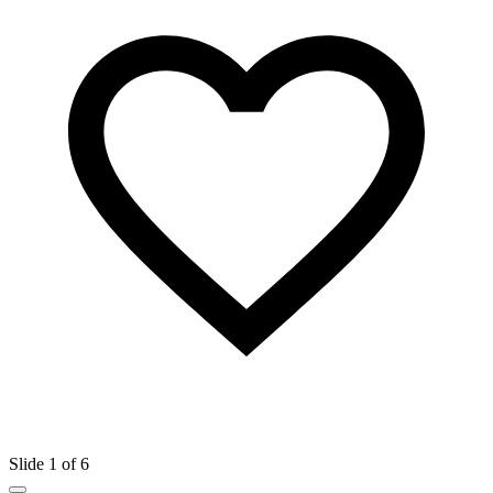
Slide 1 of 6