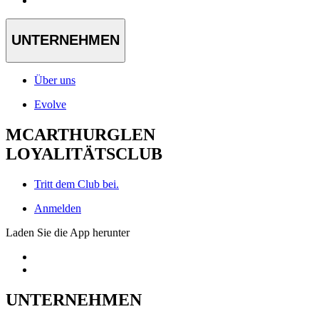
UNTERNEHMEN
Über uns
Evolve
MCARTHURGLEN
LOYALITÄTSCLUB
Tritt dem Club bei.
Anmelden
Laden Sie die App herunter
UNTERNEHMEN