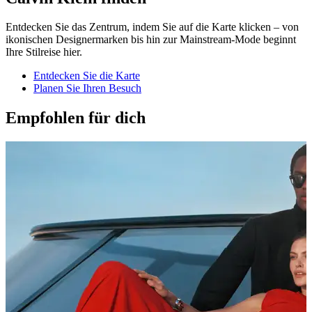
Entdecken Sie das Zentrum, indem Sie auf die Karte klicken – von
ikonischen Designermarken bis hin zur Mainstream-Mode beginnt
Ihre Stilreise hier.
Entdecken Sie die Karte
Planen Sie Ihren Besuch
Empfohlen für dich