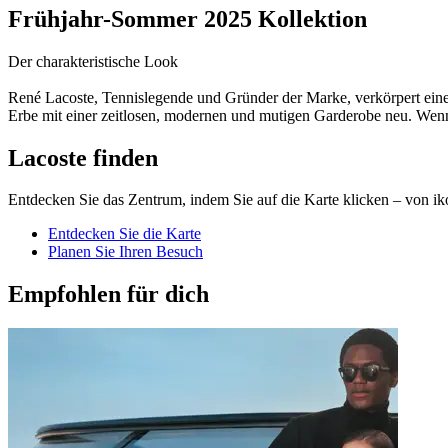
Frühjahr-Sommer 2025 Kollektion
Der charakteristische Look
René Lacoste, Tennislegende und Gründer der Marke, verkörpert eine 
Erbe mit einer zeitlosen, modernen und mutigen Garderobe neu. Wen
Lacoste finden
Entdecken Sie das Zentrum, indem Sie auf die Karte klicken – von ik
Entdecken Sie die Karte
Planen Sie Ihren Besuch
Empfohlen für dich