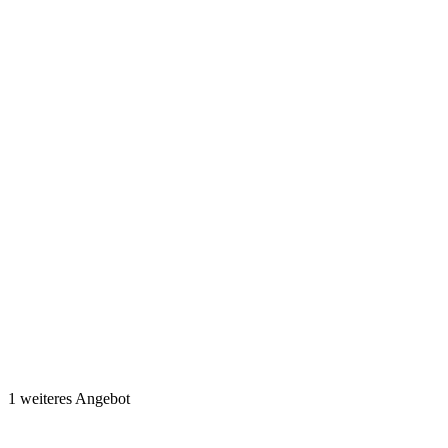
1 weiteres Angebot