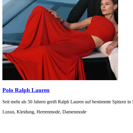
Polo Ralph Lauren
Seit mehr als 50 Jahren greift Ralph Lauren auf bestimmte Spitzen in 
Luxus, Kleidung, Herrenmode, Damenmode