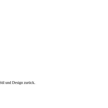
Stil und Design zurück.