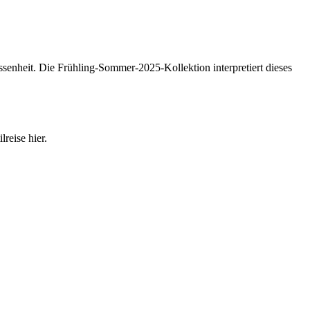
senheit. Die Frühling-Sommer-2025-Kollektion interpretiert dieses
reise hier.