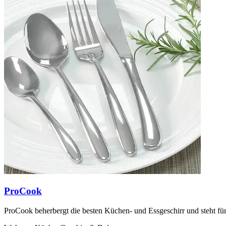
ProCook
ProCook beherbergt die besten Küchen- und Essgeschirr und steht für