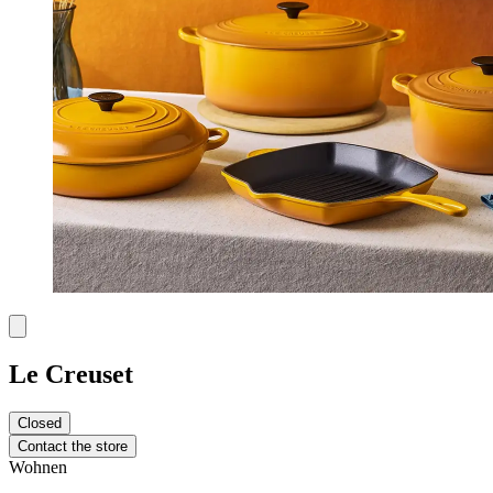
Le Creuset
Closed
Contact the store
Wohnen