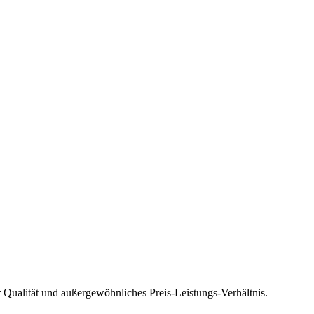
 Qualität und außergewöhnliches Preis-Leistungs-Verhältnis.