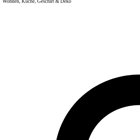
Wohnen, Küche, Geschirr & Deko