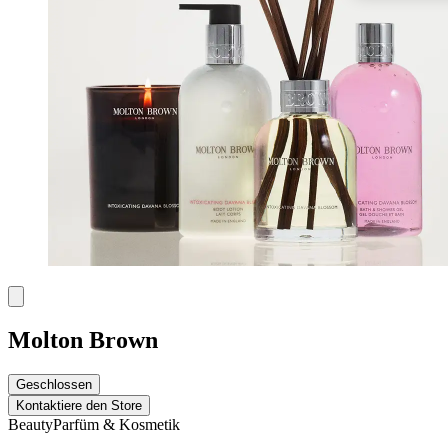
Molton Brown
Geschlossen
Kontaktiere den Store
Beauty
Parfüm & Kosmetik