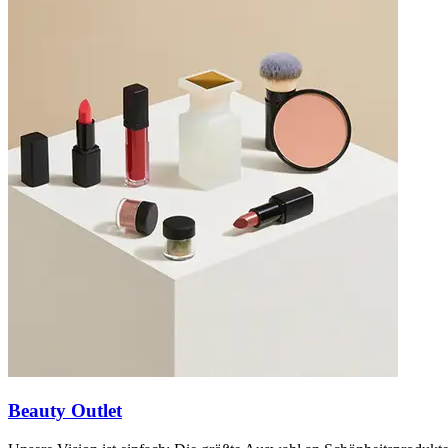
Beauty Outlet