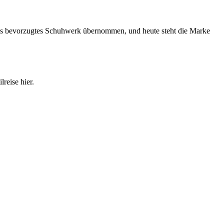
als bevorzugtes Schuhwerk übernommen, und heute steht die Marke
reise hier.