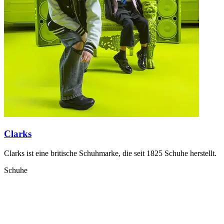
Clarks
Clarks ist eine britische Schuhmarke, die seit 1825 Schuhe herstellt.
Schuhe