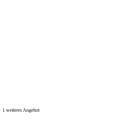
1 weiteres Angebot