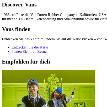
Discover Vans
1966 eröffnete die Van Doren Rubber Company in Kalifornien, USA. 
für mehr als 45 Jahre Skateboarding und Straßenkultur sowie für eine
Vans finden
Entdecken Sie das Zentrum, indem Sie auf die Karte klicken – von ik
Entdecken Sie die Karte
Planen Sie Ihren Besuch
Empfohlen für dich