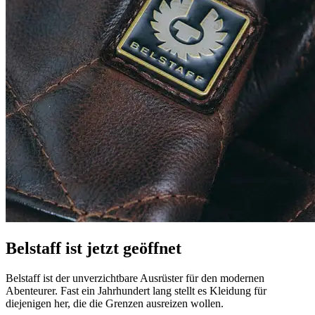
Belstaff ist jetzt geöffnet
Belstaff ist der unverzichtbare Ausrüster für den modernen
Abenteurer. Fast ein Jahrhundert lang stellt es Kleidung für
diejenigen her, die die Grenzen ausreizen wollen.