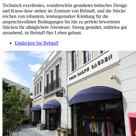
Technisch exzellentes, wunderschön gestaltetes britisches Design
und Know-how stehen im Zentrum von Belstaff, und die Stücke
reichen von robustem, leistungsstarker Kleidung für die
anspruchsvollsten Bedingungen bis hin zu perfekt bewerteten
Stücken für alltäglichere Abenteuer. Streng gestaltet, mühelos gut
aussehend, ist Belstaff fürs Leben gebaut.
Entdecken Sie Belstaff