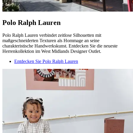
Polo Ralph Lauren
Polo Ralph Lauren verbindet zeitlose Silhouetten mit
maßgeschneiderten Texturen als Hommage an seine
charakteristische Handwerkskunst. Entdecken Sie die neueste
Herrenkollektion im West Midlands Designer Outlet.
Entdecken Sie Polo Ralph Lauren