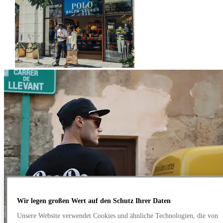
Wir legen großen Wert auf den Schutz Ihrer Daten
Unsere Website verwendet Cookies und ähnliche Technologien, die von