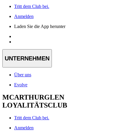
Tritt dem Club bei.
Anmelden
Laden Sie die App herunter
UNTERNEHMEN
Über uns
Evolve
MCARTHURGLEN
LOYALITÄTSCLUB
Tritt dem Club bei.
Anmelden