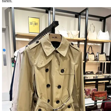
bieten.