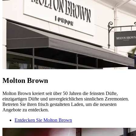
Molton Brown
Molton Brown kreiert seit über 50 Jahren die feinsten Düfte,
einzigartigen Düfte und unvergleichlichen sinnlichen Zeremonien.
Betreten Sie ihren frisch gestalteten Laden, um die neuesten
Angebote zu entdecken.
Entdecken Sie Molton Brown