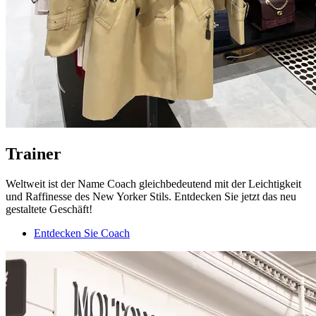
Trainer
Weltweit ist der Name Coach gleichbedeutend mit der Leichtigkeit
und Raffinesse des New Yorker Stils. Entdecken Sie jetzt das neu
gestaltete Geschäft!
Entdecken Sie Coach