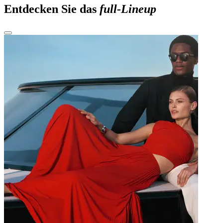
Entdecken Sie das
full-Lineup