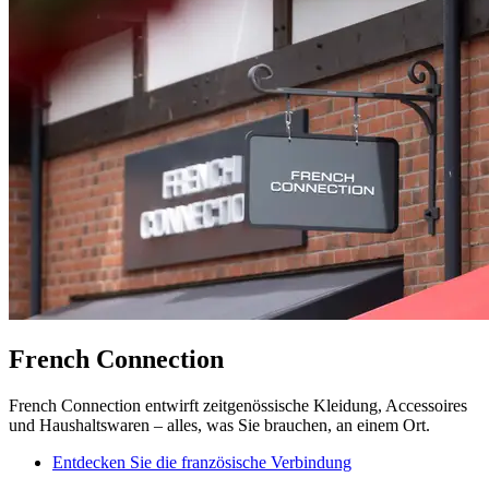
French Connection
French Connection entwirft zeitgenössische Kleidung, Accessoires
und Haushaltswaren – alles, was Sie brauchen, an einem Ort.
Entdecken Sie die französische Verbindung