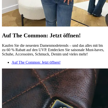
Auf The Common: Jetzt öffnen!
Kaufen Sie die neuesten Damenmodetrends – und das alles mit bis
zu 60 % Rabatt auf den UVP. Entdecken Sie saisonale Must-haves,
Schuhe, Accessoires, Schmuck, Denim und vieles mehr!
Auf The Common: Jetzt öffnen!