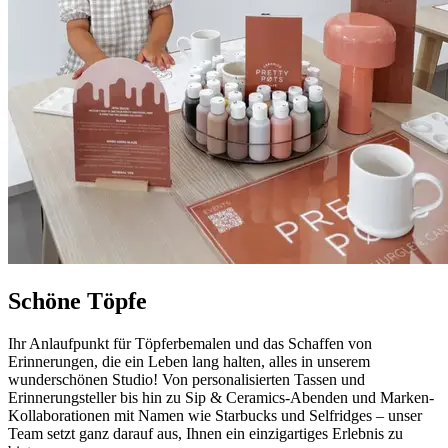
Schöne Töpfe
Ihr Anlaufpunkt für Töpferbemalen und das Schaffen von
Erinnerungen, die ein Leben lang halten, alles in unserem
wunderschönen Studio! Von personalisierten Tassen und
Erinnerungsteller bis hin zu Sip & Ceramics-Abenden und Marken-
Kollaborationen mit Namen wie Starbucks und Selfridges – unser
Team setzt ganz darauf aus, Ihnen ein einzigartiges Erlebnis zu