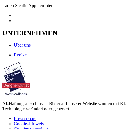
Laden Sie die App herunter
UNTERNEHMEN
Über uns
Evolve
AI-Haftungsausschluss – Bilder auf unserer Website wurden mit KI-
Technologie verändert oder generiert.
Privatsphäre
Cookie-Hinweis
Cookies verwalten