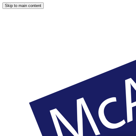
Skip to main content