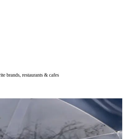
ite brands, restaurants & cafes