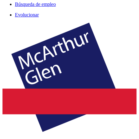
Búsqueda de empleo
Evolucionar