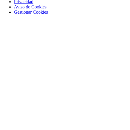
Privacidad
Aviso de Cookies
Gestionar Cookies