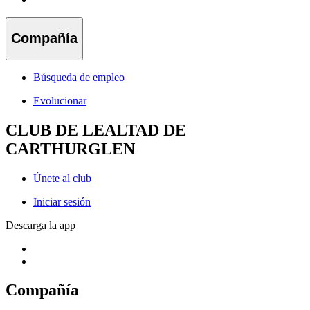
Compañía
Búsqueda de empleo
Evolucionar
CLUB DE LEALTAD DE
CARTHURGLEN
Únete al club
Iniciar sesión
Descarga la app
Compañía