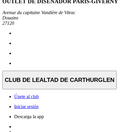
OUTLET DE DISEÑADOR PARIS-GIVERNY
Avenue du capitaine Vandière de Vitrac
Douains
27120
CLUB DE LEALTAD DE CARTHURGLEN
Únete al club
Iniciar sesión
Descarga la app