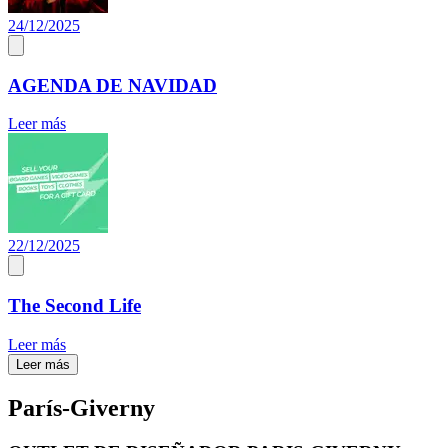
24/12/2025
AGENDA DE NAVIDAD
Leer más
22/12/2025
The Second Life
Leer más
Leer más
París-Giverny