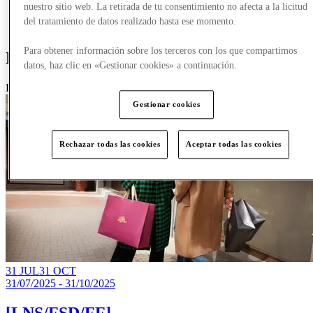
nuestro sitio web. La retirada de tu consentimiento no afecta a la licitud
del tratamiento de datos realizado hasta ese momento.
Más
Para obtener información sobre los terceros con los que compartimos
Novedades
datos, haz clic en «Gestionar cookies» a continuación.
Destacado
Gestionar cookies
Rechazar todas las cookies
Aceptar todas las cookies
31 JUL
31 OCT
31/07/2025 - 31/10/2025