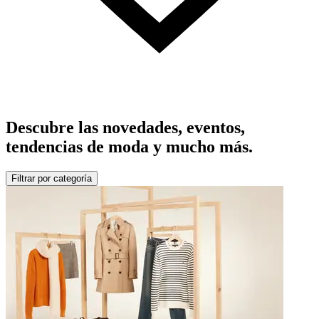
Descubre las novedades, eventos,
tendencias de moda y mucho más.
Filtrar por categoría