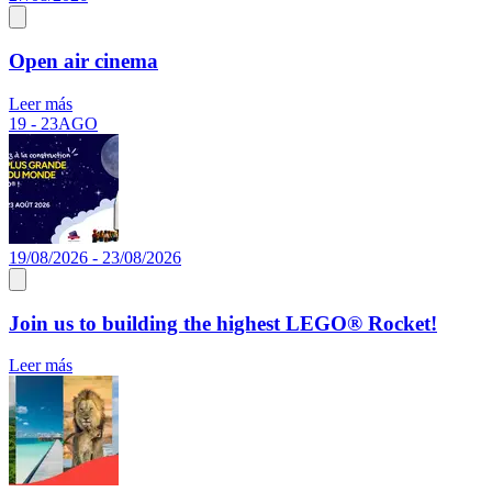
Open air cinema
Leer más
19 - 23
AGO
19/08/2026 - 23/08/2026
Join us to building the highest LEGO® Rocket!
Leer más