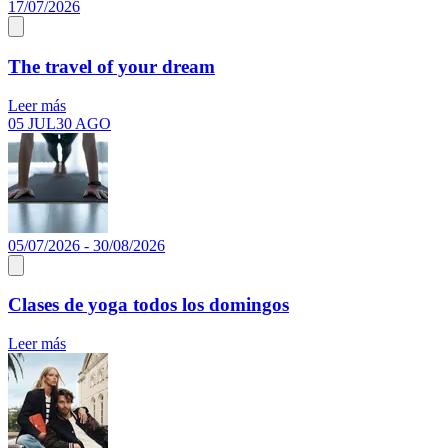
17/07/2026
The travel of your dream
Leer más
05 JUL
30 AGO
05/07/2026 - 30/08/2026
Clases de yoga todos los domingos
Leer más