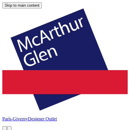
Skip to main content
París-Giverny
Designer Outlet