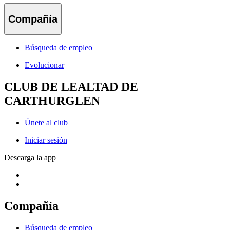
Compañía
Búsqueda de empleo
Evolucionar
CLUB DE LEALTAD DE
CARTHURGLEN
Únete al club
Iniciar sesión
Descarga la app
Compañía
Búsqueda de empleo