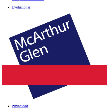
Evolucionar
Privacidad