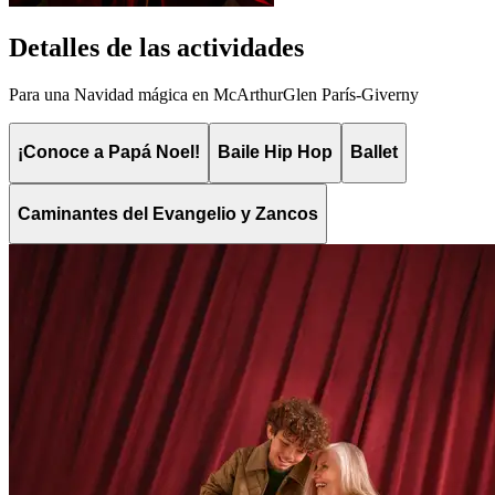
Detalles de las actividades
Para una Navidad mágica en McArthurGlen París-Giverny
¡Conoce a Papá Noel!
Baile Hip Hop
Ballet
Caminantes del Evangelio y Zancos