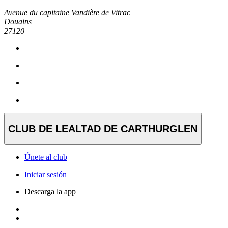
Avenue du capitaine Vandière de Vitrac
Douains
27120
CLUB DE LEALTAD DE CARTHURGLEN
Únete al club
Iniciar sesión
Descarga la app