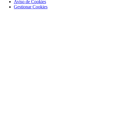
Aviso de Cookies
Gestionar Cookies