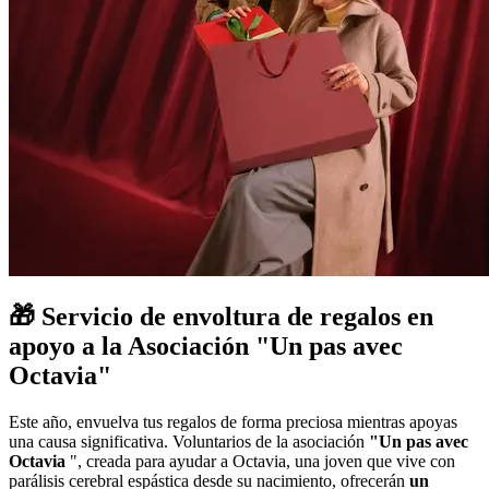
🎁 Servicio de envoltura de regalos en
apoyo a la Asociación "Un pas avec
Octavia"
Este año, envuelva tus regalos de forma preciosa mientras apoyas
una causa significativa. Voluntarios de la asociación
"Un pas avec
Octavia
", creada para ayudar a Octavia, una joven que vive con
parálisis cerebral espástica desde su nacimiento, ofrecerán
un