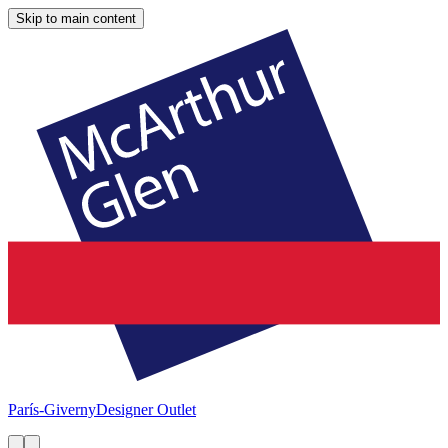
Skip to main content
París-Giverny
Designer Outlet