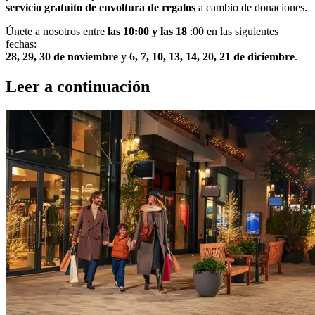
servicio gratuito de envoltura de regalos
a cambio de donaciones.
Únete a nosotros entre
las 10:00 y las 18
:00 en las siguientes
fechas:
28, 29, 30 de noviembre
y
6, 7, 10, 13, 14, 20, 21 de diciembre
.
Leer a continuación