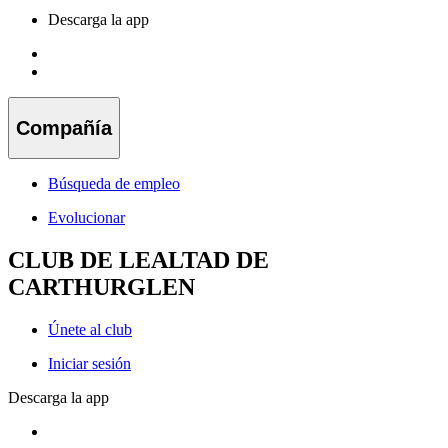
Descarga la app
Compañía
Búsqueda de empleo
Evolucionar
CLUB DE LEALTAD DE
CARTHURGLEN
Únete al club
Iniciar sesión
Descarga la app