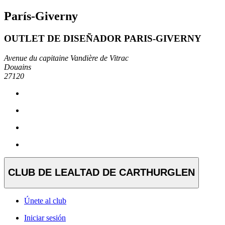
París-Giverny
OUTLET DE DISEÑADOR PARIS-GIVERNY
Avenue du capitaine Vandière de Vitrac
Douains
27120
CLUB DE LEALTAD DE CARTHURGLEN
Únete al club
Iniciar sesión