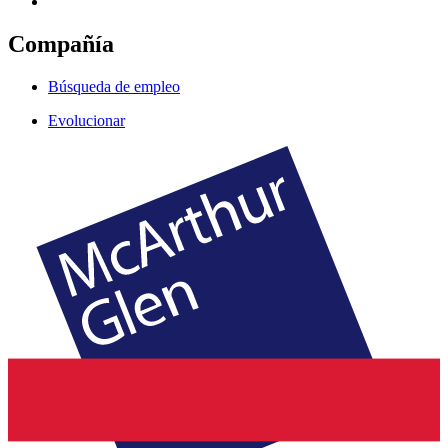
Compañía
Búsqueda de empleo
Evolucionar