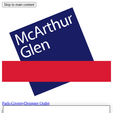
Skip to main content
París-Giverny
Designer Outlet