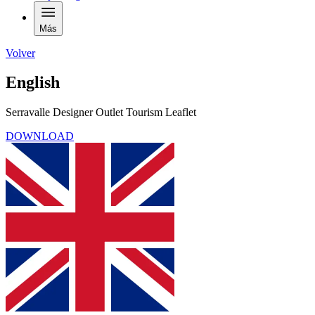
Más
Volver
English
Serravalle Designer Outlet Tourism Leaflet
DOWNLOAD