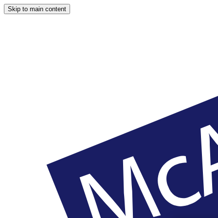
Skip to main content