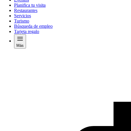
Planifica tu visita
Restaurantes
Servicios
Turismo
Búsqueda de empleo
Tarjeta regalo
Más