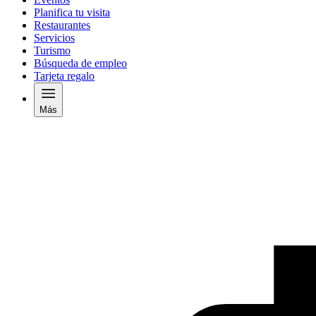
Planifica tu visita
Restaurantes
Servicios
Turismo
Búsqueda de empleo
Tarjeta regalo
Más