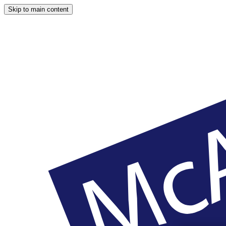
Skip to main content