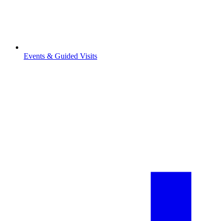
Events & Guided Visits