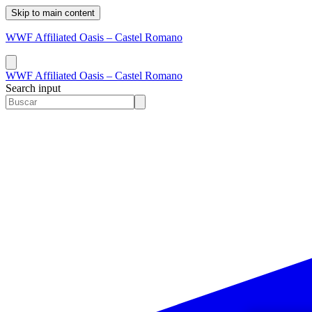
Skip to main content
WWF Affiliated Oasis – Castel Romano
WWF Affiliated Oasis – Castel Romano
Search input