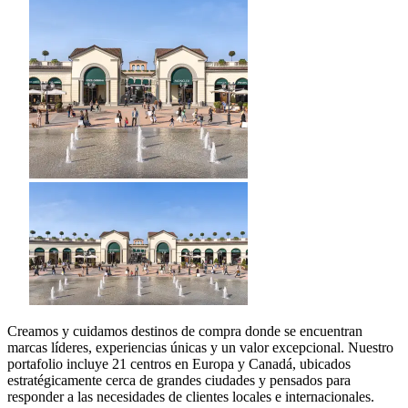
Creamos y cuidamos destinos de compra donde se encuentran
marcas líderes, experiencias únicas y un valor excepcional. Nuestro
portafolio incluye 21 centros en Europa y Canadá, ubicados
estratégicamente cerca de grandes ciudades y pensados para
responder a las necesidades de clientes locales e internacionales.