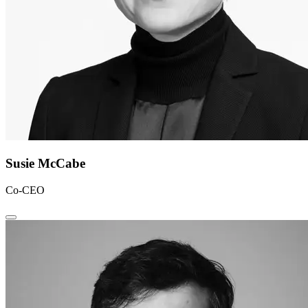
Susie McCabe
Co-CEO