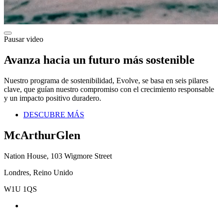
Pausar video
Avanza hacia un futuro más sostenible
Nuestro programa de sostenibilidad, Evolve, se basa en seis pilares
clave, que guían nuestro compromiso con el crecimiento responsable
y un impacto positivo duradero.
DESCUBRE MÁS
McArthurGlen
Nation House, 103 Wigmore Street
Londres, Reino Unido
W1U 1QS