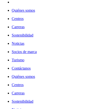
Quiénes somos
Centros
Carreras
Sostenibilidad
Noticias
Socios de marca
Turismo
Contáctanos
Quiénes somos
Centros
Carreras
Sostenibilidad