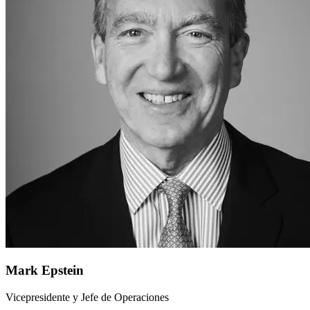
Mark Epstein
Vicepresidente y Jefe de Operaciones