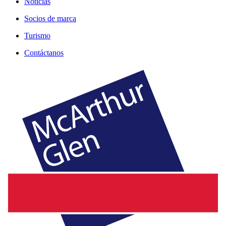
Noticias
Socios de marca
Turismo
Contáctanos