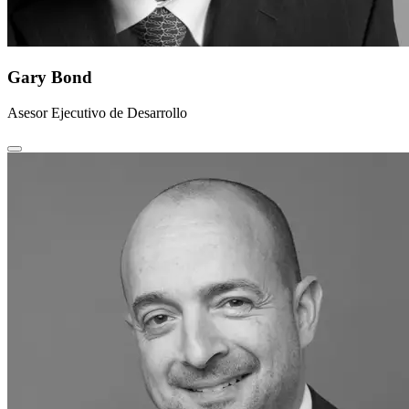
Gary Bond
Asesor Ejecutivo de Desarrollo