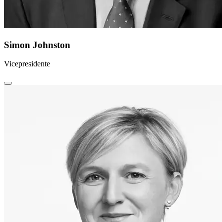
Simon Johnston
Vicepresidente