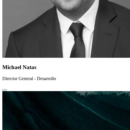
Michael Natas
Director General - Desarrollo