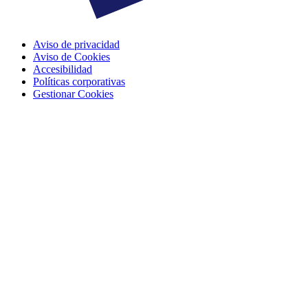
Aviso de privacidad
Aviso de Cookies
Accesibilidad
Políticas corporativas
Gestionar Cookies