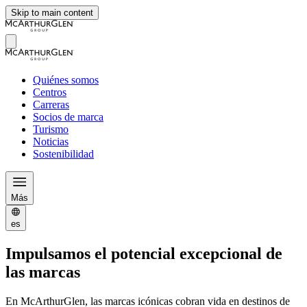
Skip to main content
Quiénes somos
Centros
Carreras
Socios de marca
Turismo
Noticias
Sostenibilidad
Más
es
Impulsamos el potencial excepcional de
las marcas
En McArthurGlen, las marcas icónicas cobran vida en destinos de