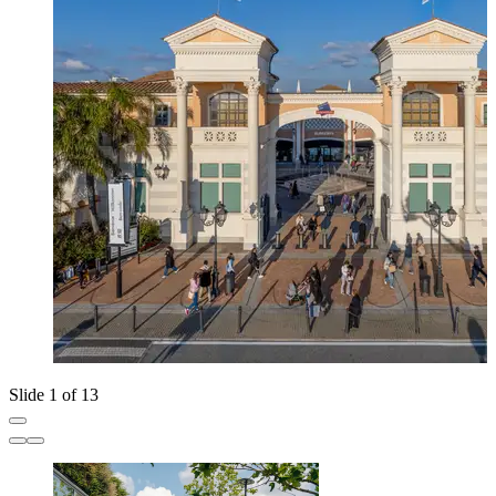
Slide 1 of 13