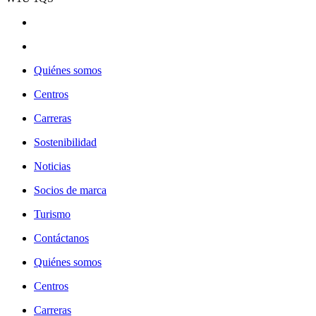
Quiénes somos
Centros
Carreras
Sostenibilidad
Noticias
Socios de marca
Turismo
Contáctanos
Quiénes somos
Centros
Carreras