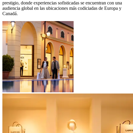
prestigio, donde experiencias sofisticadas se encuentran con una
audiencia global en las ubicaciones más codiciadas de Europa y
Canadá.