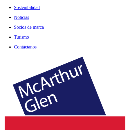
Sostenibilidad
Noticias
Socios de marca
Turismo
Contáctanos