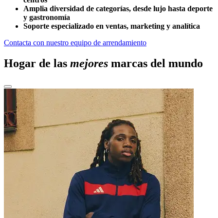
Amplia diversidad de categorías, desde lujo hasta deporte
y gastronomía
Soporte especializado en ventas, marketing y analítica
Contacta con nuestro equipo de arrendamiento
Hogar de las
mejores
marcas del mundo