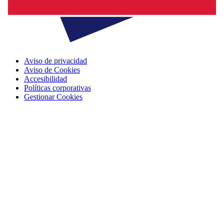
Aviso de privacidad
Aviso de Cookies
Accesibilidad
Políticas corporativas
Gestionar Cookies