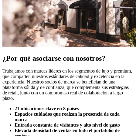
¿Por qué asociarse con nosotros?
Trabajamos con marcas líderes en los segmentos de lujo y premium,
que comparten nuestros estándares de calidad y excelencia en la
experiencia. Nuestros socios de marca se benefician de una
plataforma sólida y de confianza, que complementa sus estrategias
de retail, junto con un compromiso real de colaboración a largo
plazo.
21 ubicaciones clave en 8 países
Espacios cuidados que realzan la presencia de cada
marca
Entrada constante de visitantes y alto nivel de gasto
Elevada densidad de ventas en todo el portafolio de
centros